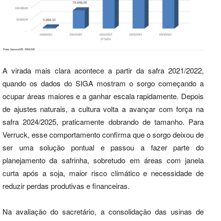
A virada mais clara acontece a partir da safra 2021/2022,
quando os dados do SIGA mostram o sorgo começando a
ocupar áreas maiores e a ganhar escala rapidamente. Depois
de ajustes naturais, a cultura volta a avançar com força na
safra 2024/2025, praticamente dobrando de tamanho. Para
Verruck, esse comportamento confirma que o sorgo deixou de
ser uma solução pontual e passou a fazer parte do
planejamento da safrinha, sobretudo em áreas com janela
curta após a soja, maior risco climático e necessidade de
reduzir perdas produtivas e financeiras.
Na avaliação do sacretário, a consolidação das usinas de