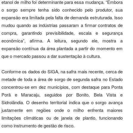
etanol de milho foi determinante para essa mudança. “Embora
o sorgo sempre tenha sido conhecido pelo produtor, sua
expansão era limitada pela falta de demanda estruturada. Isso
mudou quando as indústrias passaram a firmar contratos de
compra, garantindo previsibilidade, escala e segurança
econômica”, afirma. A leitura, segundo ele, mostra a
expansão contínua da área plantada a partir do momento em
que o mercado passou a dar sustentação à cultura.
Conforme os dados do SIGA, na safra mais recente, cerca de
metade de toda a área de sorgo de segunda safra no Estado
concentrou-se em dez municípios, com destaque para Ponta
Porã e Maracaju, seguidos por Bonito, Bela Vista e
Sidrolândia. O desenho territorial indica que o sorgo avança
justamente em regiões onde o milho enfrenta maiores
limitações climáticas ou de janela de plantio, funcionando
como instrumento de gestão de risco.