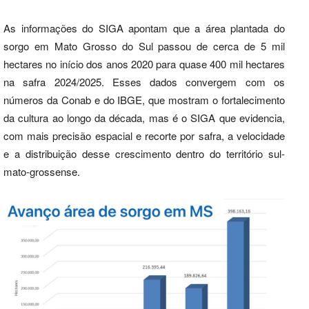
As informações do SIGA apontam que a área plantada do
sorgo em Mato Grosso do Sul passou de cerca de 5 mil
hectares no início dos anos 2020 para quase 400 mil hectares
na safra 2024/2025. Esses dados convergem com os
números da Conab e do IBGE, que mostram o fortalecimento
da cultura ao longo da década, mas é o SIGA que evidencia,
com mais precisão espacial e recorte por safra, a velocidade
e a distribuição desse crescimento dentro do território sul-
mato-grossense.