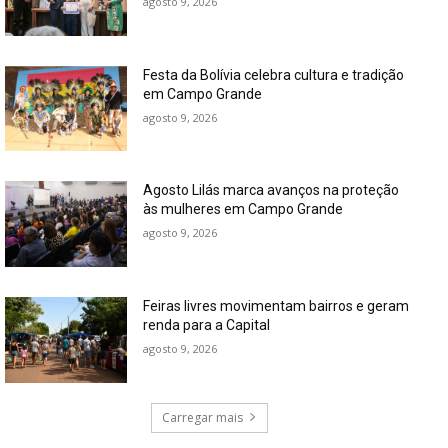
agosto 9, 2026
Festa da Bolívia celebra cultura e tradição
em Campo Grande
agosto 9, 2026
Agosto Lilás marca avanços na proteção
às mulheres em Campo Grande
agosto 9, 2026
Feiras livres movimentam bairros e geram
renda para a Capital
agosto 9, 2026
Carregar mais