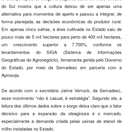
do Sul mostra que a cultura deixou de ser apenas uma
alternativa para momentos de aperto e passou a integrar, de
forma planejada, as decisões econômicas do produtor rural.
Em apenas cinco safras, a área cultivada no Estado saiu de
pouco mais de 5 mil hectares para perto de 400 mil hectares,
um crescimento superior a 7.700%, conforme os
levantamentos do SIGA (Sistema de Informações
Geográficas do Agronegócio), ferramenta gerida pelo Governo
do Estado, por meio da Semadesc em parceria com a
Aprosoja.
De acordo com o secretário Jaime Verruck, da Semadesc,
esse movimento “não é casual, é estratégia”. Segundo ele, a
leitura dos últimos dados sobre o sorgo deixa claro que o fator
decisivo para a expansão da oleaginosa é o mercado,
especialmente a demanda criada pelas usinas de etanol de
milho instaladas no Estado.