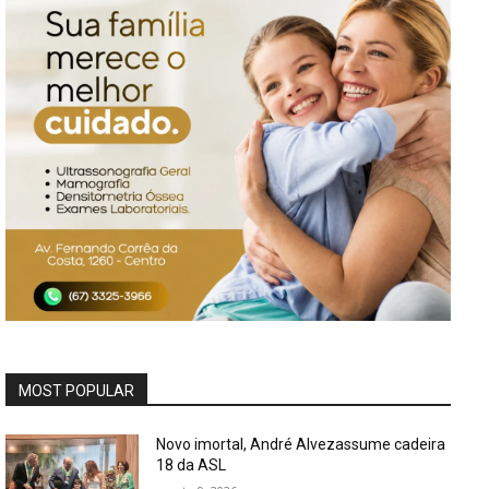
MOST POPULAR
Novo imortal, André Alvezassume cadeira
18 da ASL