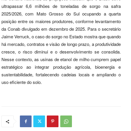
ultrapassar 6,6 milhões de toneladas de sorgo na safra
2025/2026, com Mato Grosso do Sul ocupando a quarta
posição entre os maiores produtores, conforme levantamento
da Conab divulgado em dezembro de 2025. Para o secretário
Jaime Verruck, o caso do sorgo no Estado mostra que quando
há mercado, contratos e visão de longo prazo, a produtividade
cresce, o risco diminui e o desenvolvimento se consolida.
Nesse contexto, as usinas de etanol de milho cumprem papel
estratégico ao integrar produção agrícola, bioenergia e
sustentabilidade, fortalecendo cadeias locais e ampliando o
uso eficiente do solo.