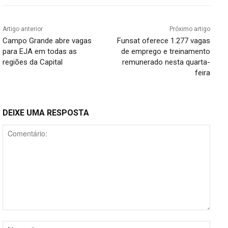
Artigo anterior
Próximo artigo
Campo Grande abre vagas
Funsat oferece 1.277 vagas
para EJA em todas as
de emprego e treinamento
regiões da Capital
remunerado nesta quarta-
feira
DEIXE UMA RESPOSTA
Comentário:
Nome