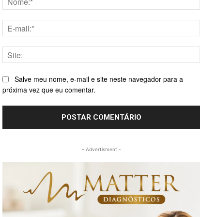
E-
mail:*
Site:
Salve meu nome, e-mail e site neste navegador para a
próxima vez que eu comentar.
- Advertisment -