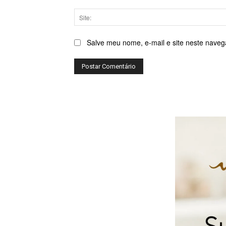
Salve meu nome, e-mail e site neste naveg