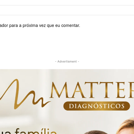
ador para a próxima vez que eu comentar.
- Advertisment -