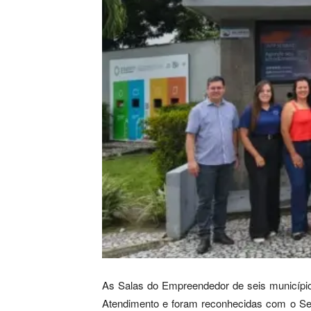
As Salas do Empreendedor de seis municípi
Atendimento e foram reconhecidas com o Sel