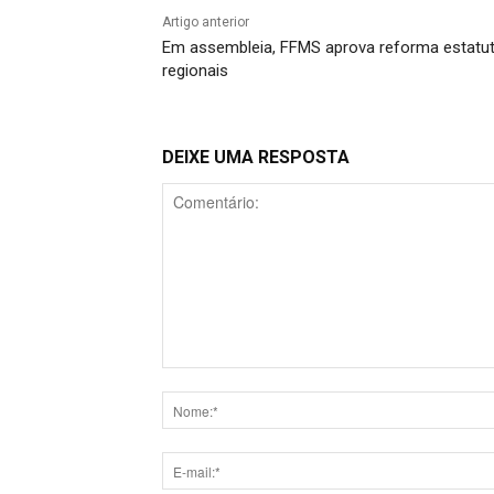
Artigo anterior
Em assembleia, FFMS aprova reforma estatutári
regionais
DEIXE UMA RESPOSTA
Comentário: