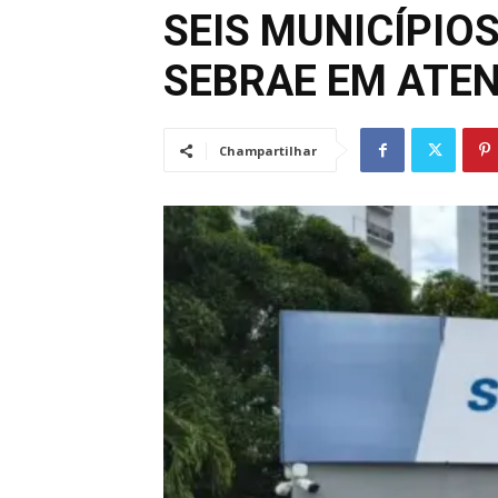
SEIS MUNICÍPIO
SEBRAE EM ATE
Champartilhar