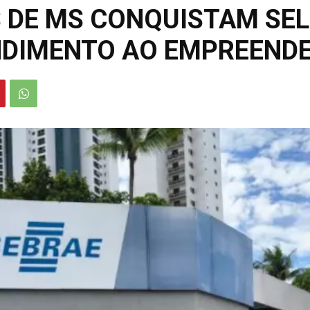
S DE MS CONQUISTAM SE
NDIMENTO AO EMPREEND