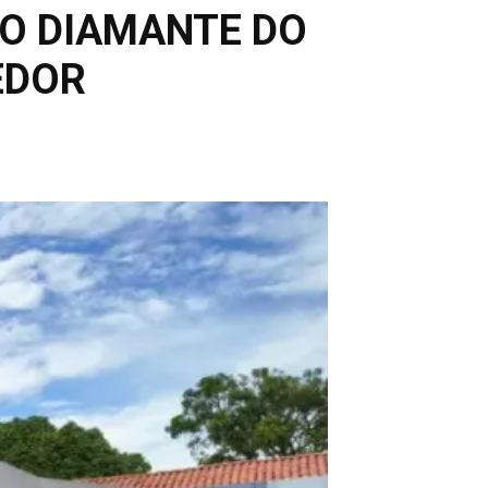
LO DIAMANTE DO
EDOR