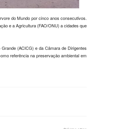
rvore do Mundo por cinco anos consecutivos.
ção e a Agricultura (FAO/ONU) a cidades que
o Grande (ACICG) e da Câmara de Dirigentes
como referência na preservação ambiental em