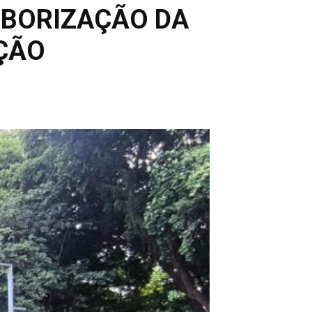
RBORIZAÇÃO DA
ÇÃO