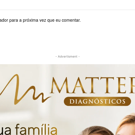
ador para a próxima vez que eu comentar.
- Advertisment -