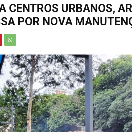
RA CENTROS URBANOS, A
ASSA POR NOVA MANUTEN