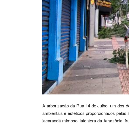
A arborização da Rua 14 de Julho, um dos d
ambientais e estéticos proporcionados pelas 
jacarandá-mimoso, lafontera-da-Amazônia, fru