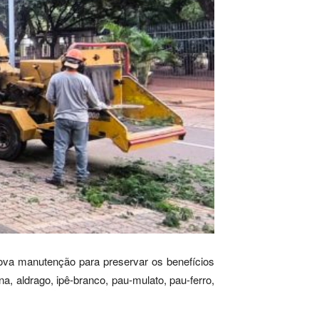
ova manutenção para preservar os benefícios
, aldrago, ipê-branco, pau-mulato, pau-ferro,