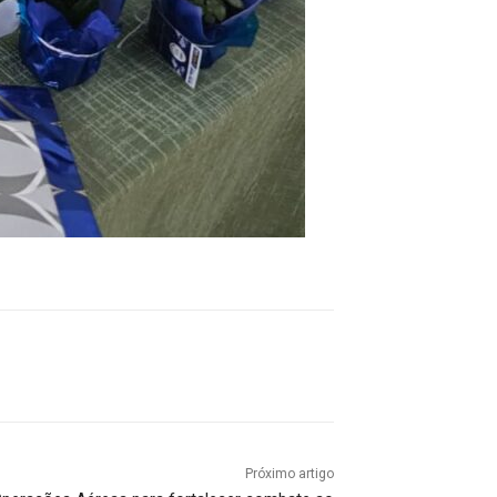
Próximo artigo