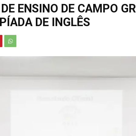
 DE ENSINO DE CAMPO G
PÍADA DE INGLÊS