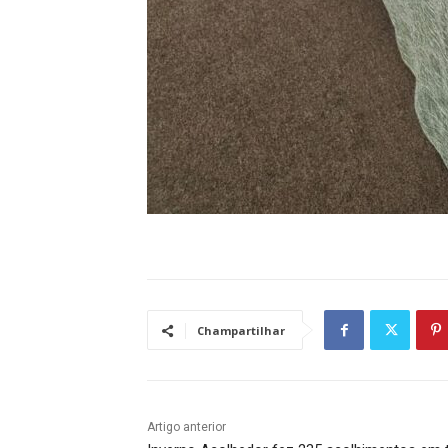
Champartilhar
Artigo anterior