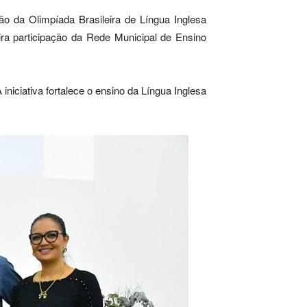
ão da Olimpíada Brasileira de Língua Inglesa
ira participação da Rede Municipal de Ensino
niciativa fortalece o ensino da Língua Inglesa