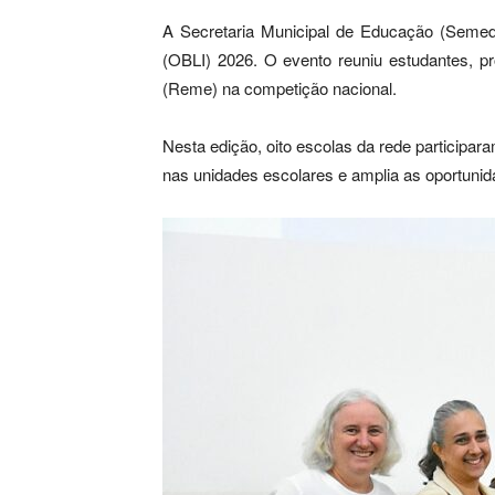
A Secretaria Municipal de Educação (Semed) 
(OBLI) 2026. O evento reuniu estudantes, pr
(Reme) na competição nacional.
Nesta edição, oito escolas da rede participar
nas unidades escolares e amplia as oportuni