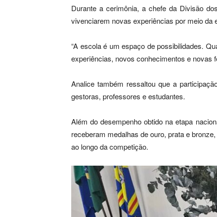
Durante a cerimônia, a chefe da Divisão dos
vivenciarem novas experiências por meio da 
“A escola é um espaço de possibilidades. Qu
experiências, novos conhecimentos e novas f
Analice também ressaltou que a participaçã
gestoras, professores e estudantes.
Além do desempenho obtido na etapa naciona
receberam medalhas de ouro, prata e bronz
ao longo da competição.