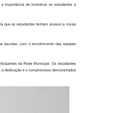
a importância de incentivar os estudantes a
para que os estudantes tenham acesso a novas
nas escolas, com o envolvimento das equipes
ticipantes da Rede Municipal. Os estudantes
, a dedicação e o compromisso demonstrados