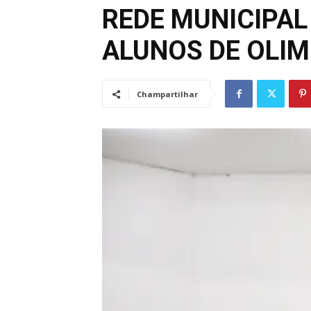
REDE MUNICIPAL
ALUNOS DE OLIM
Champartilhar