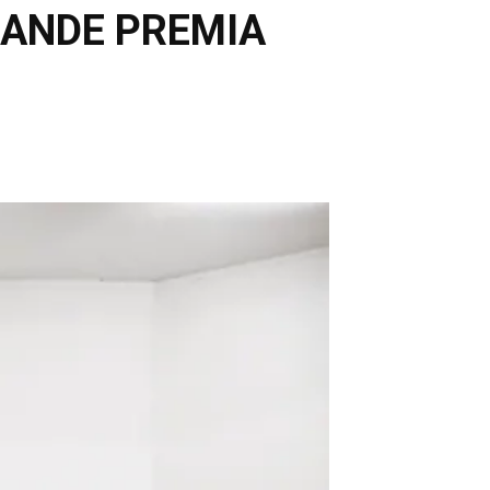
RANDE PREMIA