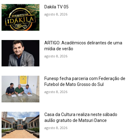
Dakila TV 05
agosto 8, 2026
ARTIGO: Acadêmicos delirantes de uma
mídia de verão
agosto 8, 2026
Funesp fecha parceria com Federação de
Futebol de Mato Grosso do Sul
agosto 8, 2026
Casa da Cultura realiza neste sábado
aulão gratuito de Matsuri Dance
agosto 8, 2026