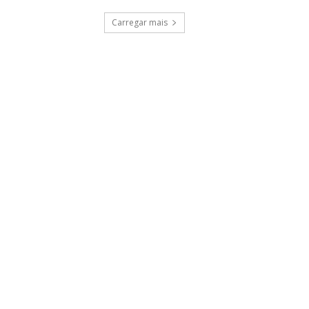
Carregar mais