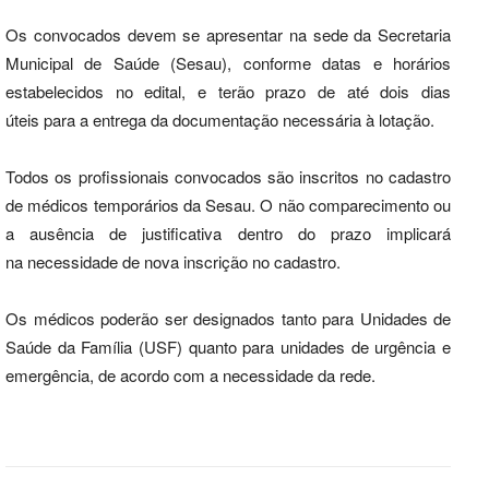
Os convocados devem se apresentar na sede da Secretaria
Municipal de Saúde (Sesau), conforme datas e horários
estabelecidos no edital, e terão prazo de até dois dias
úteis para a entrega da documentação necessária à lotação.
Todos os profissionais convocados são inscritos no cadastro
de médicos temporários da Sesau. O não comparecimento ou
a ausência de justificativa dentro do prazo implicará
na necessidade de nova inscrição no cadastro.
Os médicos poderão ser designados tanto para Unidades de
Saúde da Família (USF) quanto para unidades de urgência e
emergência, de acordo com a necessidade da rede.