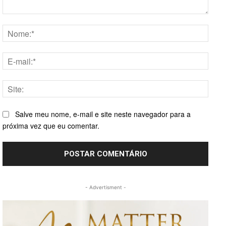
Comentário:
Nome
E-
mail:*
Site:
Salve meu nome, e-mail e site neste navegador para a
próxima vez que eu comentar.
- Advertisment -