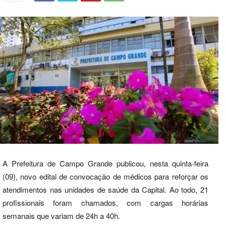
A Prefeitura de Campo Grande publicou, nesta quinta-feira
(09), novo edital de convocação de médicos para reforçar os
atendimentos nas unidades de saúde da Capital. Ao todo, 21
profissionais foram chamados, com cargas horárias
semanais que variam de 24h a 40h.