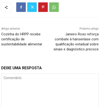
Artigo anterior
Próximo artigo
Cozinha do HRPP recebe
Janeiro Roxo reforça
certificação de
combate à hanseníase com
sustentabilidade alimentar
qualificação estadual sobre
sinais e diagnóstico precoce
DEIXE UMA RESPOSTA