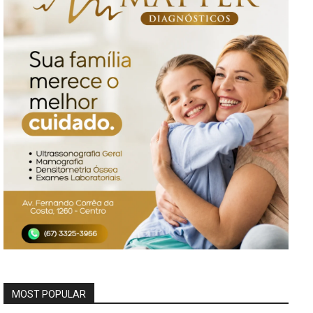
MOST POPULAR