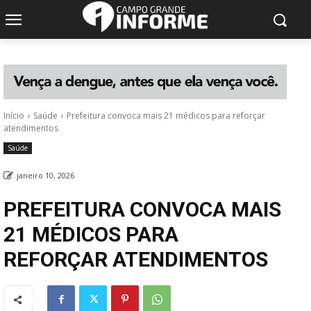
Início
Saúde
Prefeitura convoca mais 21 médicos para reforçar
atendimentos
Saúde
janeiro 10, 2026
PREFEITURA CONVOCA MAIS
21 MÉDICOS PARA
REFORÇAR ATENDIMENTOS