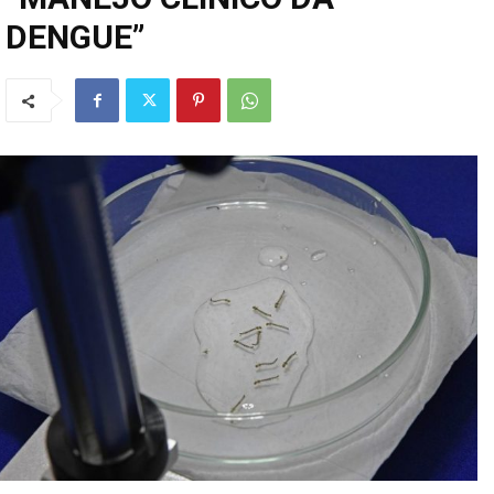
DENGUE”