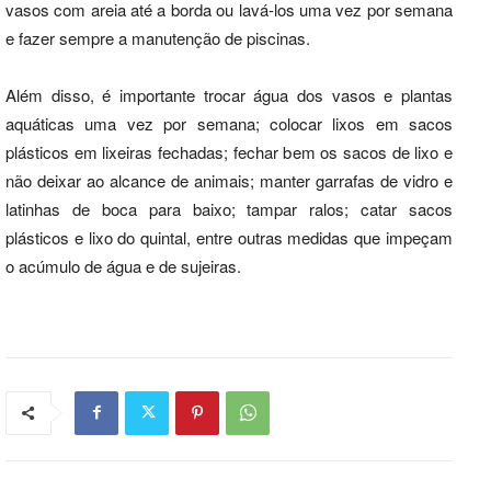
vasos com areia até a borda ou lavá-los uma vez por semana
e fazer sempre a manutenção de piscinas.
Além disso, é importante trocar água dos vasos e plantas
aquáticas uma vez por semana; colocar lixos em sacos
plásticos em lixeiras fechadas; fechar bem os sacos de lixo e
não deixar ao alcance de animais; manter garrafas de vidro e
latinhas de boca para baixo; tampar ralos; catar sacos
plásticos e lixo do quintal, entre outras medidas que impeçam
o acúmulo de água e de sujeiras.