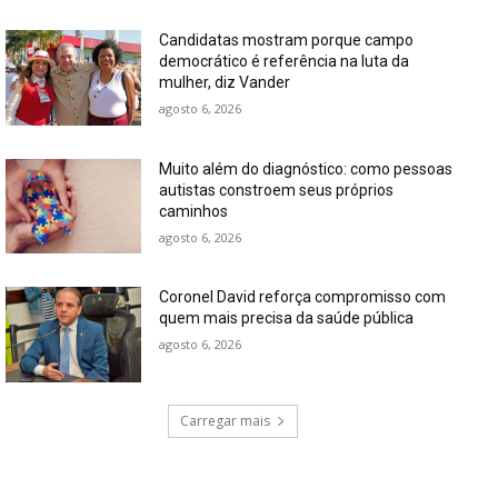
Candidatas mostram porque campo
democrático é referência na luta da
mulher, diz Vander
agosto 6, 2026
Muito além do diagnóstico: como pessoas
autistas constroem seus próprios
caminhos
agosto 6, 2026
Coronel David reforça compromisso com
quem mais precisa da saúde pública
agosto 6, 2026
Carregar mais