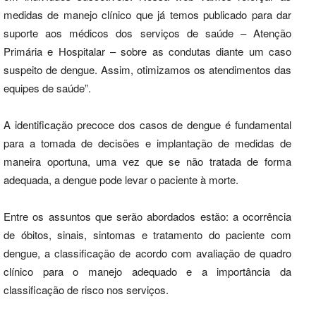
medidas de manejo clínico que já temos publicado para dar
suporte aos médicos dos serviços de saúde – Atenção
Primária e Hospitalar – sobre as condutas diante um caso
suspeito de dengue. Assim, otimizamos os atendimentos das
equipes de saúde”.
A identificação precoce dos casos de dengue é fundamental
para a tomada de decisões e implantação de medidas de
maneira oportuna, uma vez que se não tratada de forma
adequada, a dengue pode levar o paciente à morte.
Entre os assuntos que serão abordados estão: a ocorrência
de óbitos, sinais, sintomas e tratamento do paciente com
dengue, a classificação de acordo com avaliação de quadro
clínico para o manejo adequado e a importância da
classificação de risco nos serviços.