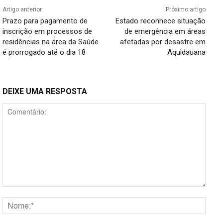
Artigo anterior
Próximo artigo
Prazo para pagamento de
Estado reconhece situação
inscrição em processos de
de emergência em áreas
residências na área da Saúde
afetadas por desastre em
é prorrogado até o dia 18
Aquidauana
DEIXE UMA RESPOSTA
Comentário:
Nome