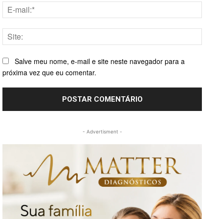
E-
mail:*
Site:
Salve meu nome, e-mail e site neste navegador para a
próxima vez que eu comentar.
- Advertisment -