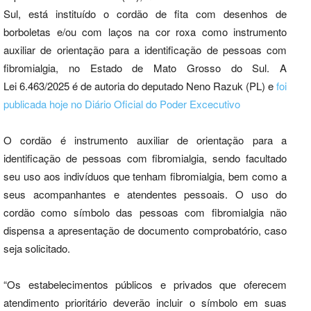
Sul, está instituído o cordão de fita com desenhos de
borboletas e/ou com laços na cor roxa como instrumento
auxiliar de orientação para a identificação de pessoas com
fibromialgia, no Estado de Mato Grosso do Sul. A
Lei 6.463/2025 é de autoria do deputado Neno Razuk (PL) e
foi
publicada hoje no Diário Oficial do Poder Excecutivo
O cordão é instrumento auxiliar de orientação para a
identificação de pessoas com fibromialgia, sendo facultado
seu uso aos indivíduos que tenham fibromialgia, bem como a
seus acompanhantes e atendentes pessoais. O uso do
cordão como símbolo das pessoas com fibromialgia não
dispensa a apresentação de documento comprobatório, caso
seja solicitado.
“Os estabelecimentos públicos e privados que oferecem
atendimento prioritário deverão incluir o símbolo em suas