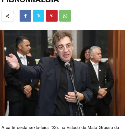
A partir desta sexta-feira (22), no Estado de Mato Grosso do