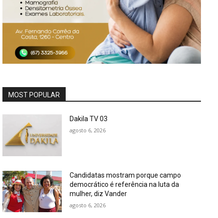
MOST POPULAR
Dakila TV 03
agosto 6, 2026
Candidatas mostram porque campo
democrático é referência na luta da
mulher, diz Vander
agosto 6, 2026