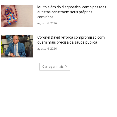
Muito além do diagnóstico: como pessoas
autistas constroem seus próprios
caminhos
agosto 6, 2026
Coronel David reforça compromisso com
quem mais precisa da saúde pública
agosto 6, 2026
Carregar mais