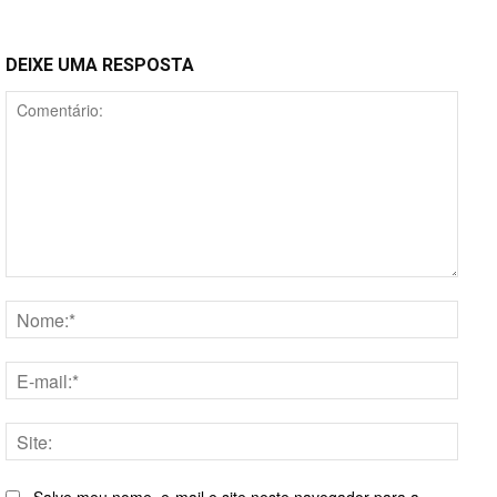
DEIXE UMA RESPOSTA
Comentário:
Nome
E-
mail:*
Site: