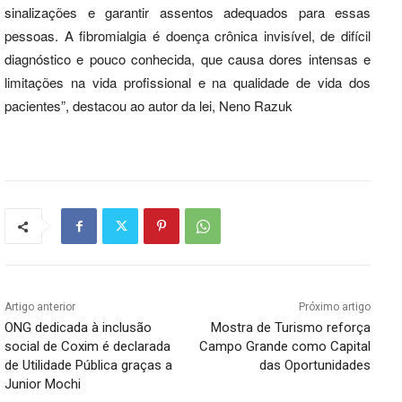
sinalizações e garantir assentos adequados para essas
pessoas. A fibromialgia é doença crônica invisível, de difícil
diagnóstico e pouco conhecida, que causa dores intensas e
limitações na vida profissional e na qualidade de vida dos
pacientes”, destacou ao autor da lei, Neno Razuk
Artigo anterior
Próximo artigo
ONG dedicada à inclusão
Mostra de Turismo reforça
social de Coxim é declarada
Campo Grande como Capital
de Utilidade Pública graças a
das Oportunidades
Junior Mochi