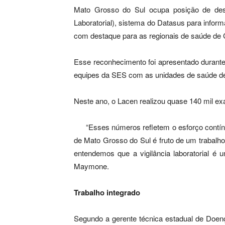
Mato Grosso do Sul ocupa posição de des
Laboratorial), sistema do Datasus para inform
com destaque para as regionais de saúde de
Esse reconhecimento foi apresentado durante 
equipes da SES com as unidades de saúde de 
Neste ano, o Lacen realizou quase 140 mil exa
“Esses números refletem o esforço contín
de Mato Grosso do Sul é fruto de um trabalho
entendemos que a vigilância laboratorial é 
Maymone.
Trabalho integrado
Segundo a gerente técnica estadual de Doenç