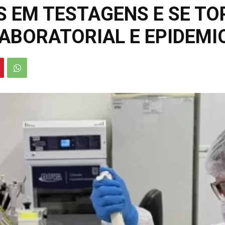
ÍS EM TESTAGENS E SE T
LABORATORIAL E EPIDEMI