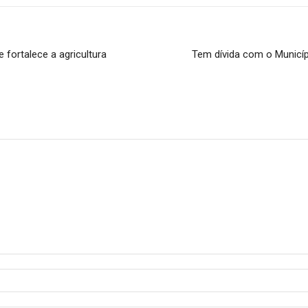
fortalece a agricultura
Tem dívida com o Municípi