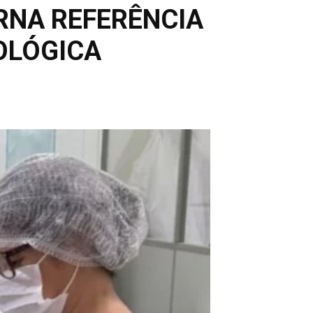
ORNA REFERÊNCIA
OLÓGICA