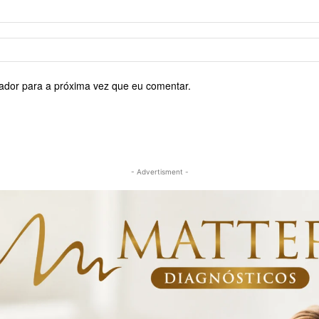
ador para a próxima vez que eu comentar.
- Advertisment -