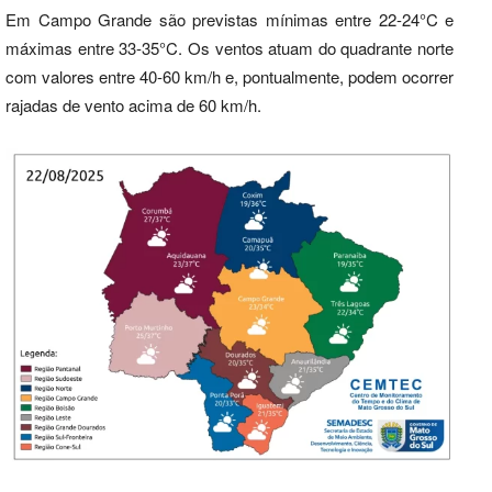
Em Campo Grande são previstas mínimas entre 22-24°C e
máximas entre 33-35°C. Os ventos atuam do quadrante norte
com valores entre 40-60 km/h e, pontualmente, podem ocorrer
rajadas de vento acima de 60 km/h.