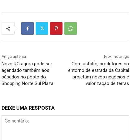
Artigo anterior
Próximo artigo
Novo RG agora pode ser
Com asfalto, produtores no
agendado também aos
entorno de estrada da Capital
sábados no posto do
projetam novos negócios e
Shopping Norte Sul Plaza
valorização de terras
DEIXE UMA RESPOSTA