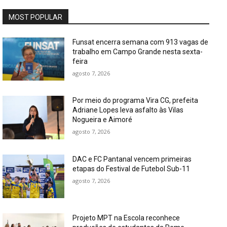
MOST POPULAR
Funsat encerra semana com 913 vagas de
trabalho em Campo Grande nesta sexta-
feira
agosto 7, 2026
Por meio do programa Vira CG, prefeita
Adriane Lopes leva asfalto às Vilas
Nogueira e Aimoré
agosto 7, 2026
DAC e FC Pantanal vencem primeiras
etapas do Festival de Futebol Sub-11
agosto 7, 2026
Projeto MPT na Escola reconhece