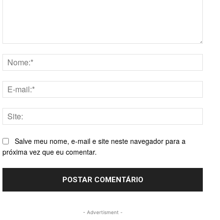
Comentário:
Nome
E-
mail:*
Site:
Salve meu nome, e-mail e site neste navegador para a
próxima vez que eu comentar.
- Advertisment -