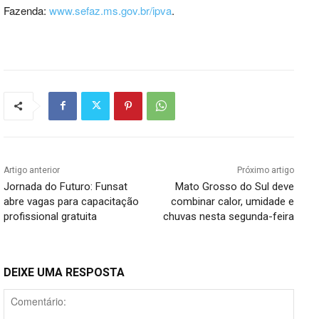
Fazenda:
www.sefaz.ms.gov.br/ipva
.
Artigo anterior
Próximo artigo
Jornada do Futuro: Funsat
Mato Grosso do Sul deve
abre vagas para capacitação
combinar calor, umidade e
profissional gratuita
chuvas nesta segunda-feira
DEIXE UMA RESPOSTA