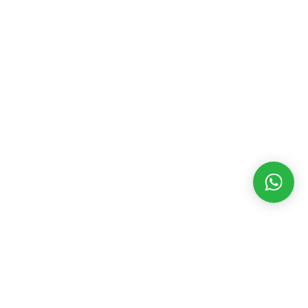
MATÉRIAS RECENTES
CATEGORIAS