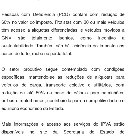
Pessoas com Deficiência (PCD) contam com redução de
60% no valor do imposto. Frotistas com 30 ou mais veículos
têm acesso a alíquotas diferenciadas, e veículos movidos a
GNV são totalmente isentos, como incentivo à
sustentabilidade. Também não há incidência do imposto nos
casos de furto, roubo ou perda total.
O setor produtivo segue contemplado com condições
específicas, mantendo-se as reduções de alíquotas para
veículos de carga, transporte coletivo e utilitários, com
redução de até 50% na base de cálculo para caminhões,
ônibus e motorhomes, contribuindo para a competitividade e o
equilíbrio econômico do Estado.
Mais informações e acesso aos serviços do IPVA estão
disponíveis no site da Secretaria de Estado de