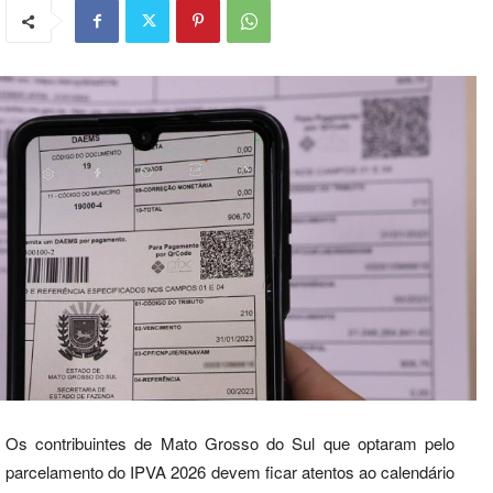
Os contribuintes de Mato Grosso do Sul que optaram pelo
parcelamento do IPVA 2026 devem ficar atentos ao calendário