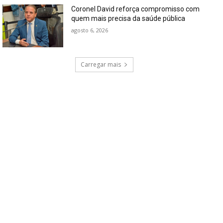
Coronel David reforça compromisso com
quem mais precisa da saúde pública
agosto 6, 2026
Carregar mais