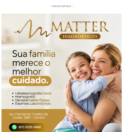
- Advertisment -