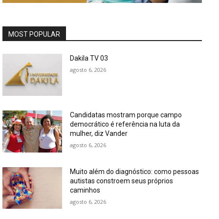
MOST POPULAR
Dakila TV 03
agosto 6, 2026
Candidatas mostram porque campo
democrático é referência na luta da
mulher, diz Vander
agosto 6, 2026
Muito além do diagnóstico: como pessoas
autistas constroem seus próprios
caminhos
agosto 6, 2026