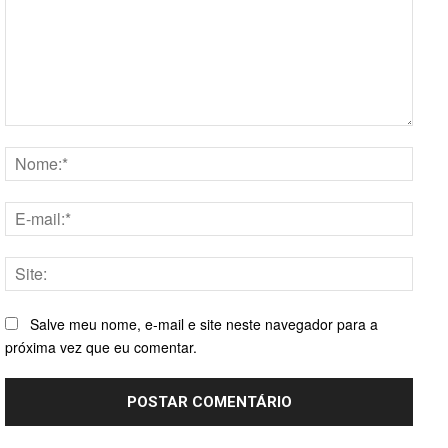
Comentário:
Nome
E-
mail:*
Site:
Salve meu nome, e-mail e site neste navegador para a
próxima vez que eu comentar.