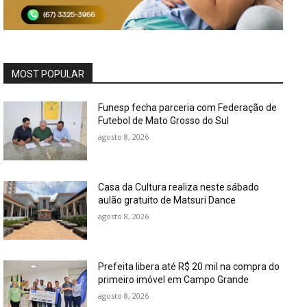
MOST POPULAR
Funesp fecha parceria com Federação de
Futebol de Mato Grosso do Sul
agosto 8, 2026
Casa da Cultura realiza neste sábado
aulão gratuito de Matsuri Dance
agosto 8, 2026
Prefeita libera até R$ 20 mil na compra do
primeiro imóvel em Campo Grande
agosto 8, 2026