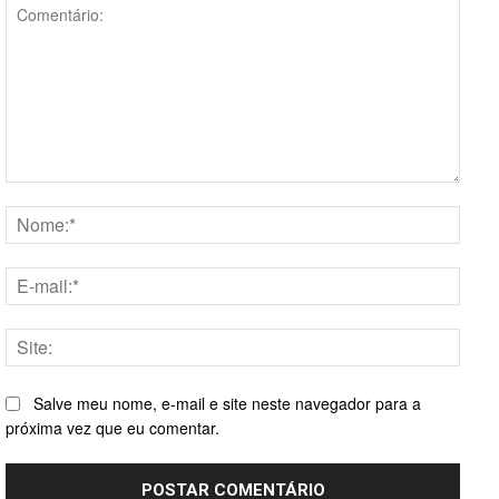
Comentário:
Nome
E-
mail:*
Site:
Salve meu nome, e-mail e site neste navegador para a
próxima vez que eu comentar.