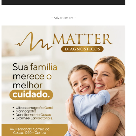
- Advertisment -