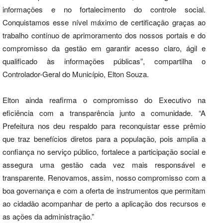
informações e no fortalecimento do controle social.
Conquistamos esse nível máximo de certificação graças ao
trabalho contínuo de aprimoramento dos nossos portais e do
compromisso da gestão em garantir acesso claro, ágil e
qualificado às informações públicas”, compartilha o
Controlador-Geral do Município, Elton Souza.
Elton ainda reafirma o compromisso do Executivo na
eficiência com a transparência junto a comunidade. “A
Prefeitura nos deu respaldo para reconquistar esse prêmio
que traz benefícios diretos para a população, pois amplia a
confiança no serviço público, fortalece a participação social e
assegura uma gestão cada vez mais responsável e
transparente. Renovamos, assim, nosso compromisso com a
boa governança e com a oferta de instrumentos que permitam
ao cidadão acompanhar de perto a aplicação dos recursos e
as ações da administração.”