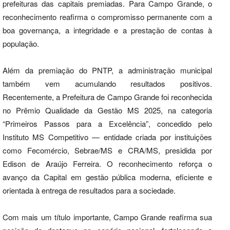
prefeituras das capitais premiadas. Para Campo Grande, o
reconhecimento reafirma o compromisso permanente com a
boa governança, a integridade e a prestação de contas à
população.
Além da premiação do PNTP, a administração municipal
também vem acumulando resultados positivos.
Recentemente, a Prefeitura de Campo Grande foi reconhecida
no Prêmio Qualidade da Gestão MS 2025, na categoria
“Primeiros Passos para a Excelência”, concedido pelo
Instituto MS Competitivo — entidade criada por instituições
como Fecomércio, Sebrae/MS e CRA/MS, presidida por
Edison de Araújo Ferreira. O reconhecimento reforça o
avanço da Capital em gestão pública moderna, eficiente e
orientada à entrega de resultados para a sociedade.
Com mais um título importante, Campo Grande reafirma sua