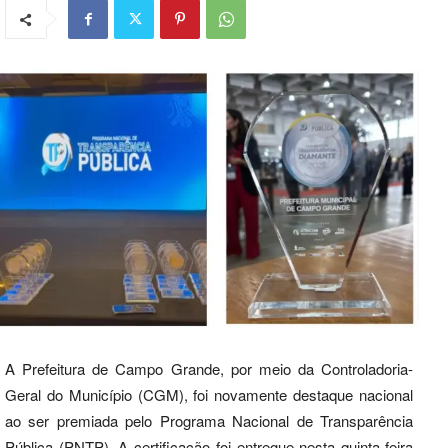
A Prefeitura de Campo Grande, por meio da Controladoria-
Geral do Município (CGM), foi novamente destaque nacional
ao ser premiada pelo Programa Nacional de Transparência
Pública (PNTP). A certificação foi entregue nesta quinta-feira