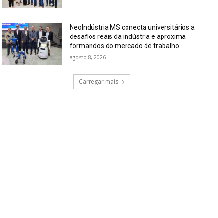
NeoIndústria MS conecta universitários a
desafios reais da indústria e aproxima
formandos do mercado de trabalho
agosto 8, 2026
Carregar mais