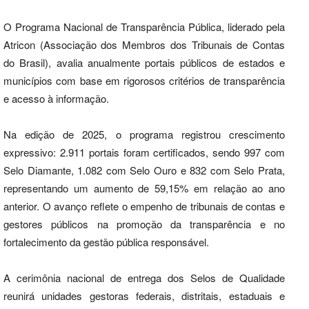
O Programa Nacional de Transparência Pública, liderado pela
Atricon (Associação dos Membros dos Tribunais de Contas
do Brasil), avalia anualmente portais públicos de estados e
municípios com base em rigorosos critérios de transparência
e acesso à informação.
Na edição de 2025, o programa registrou crescimento
expressivo: 2.911 portais foram certificados, sendo 997 com
Selo Diamante, 1.082 com Selo Ouro e 832 com Selo Prata,
representando um aumento de 59,15% em relação ao ano
anterior. O avanço reflete o empenho de tribunais de contas e
gestores públicos na promoção da transparência e no
fortalecimento da gestão pública responsável.
A cerimônia nacional de entrega dos Selos de Qualidade
reunirá unidades gestoras federais, distritais, estaduais e