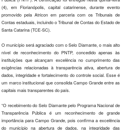
(4), em Florianópolis, capital catarinense, durante evento
promovido pela Atricon em parceria com os Tribunais de
Contas estaduais, incluindo o Tribunal de Contas do Estado de
Santa Catarina (TCE-SC).
O município será agraciado com o Selo Diamante, o mais alto
nível de reconhecimento do PNTP, concedido apenas às
instituições que alcançam excelência no cumprimento das
exigências relacionadas à transparência ativa, abertura de
dados, integridade e fortalecimento do controle social. Esse é
um marco institucional que consolida Campo Grande entre as
capitais mais transparentes do país.
“O recebimento do Selo Diamante pelo Programa Nacional de
Transparência Pública é um reconhecimento de grande
importância para Campo Grande, pois confirma a excelência
do município na abertura de dados, na integridade das