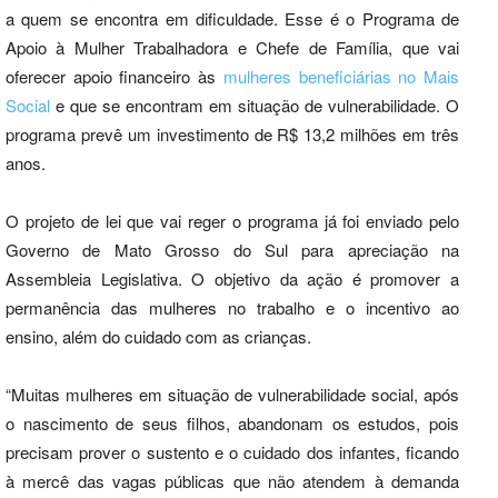
a quem se encontra em dificuldade. Esse é o Programa de
Apoio à Mulher Trabalhadora e Chefe de Família, que vai
oferecer apoio financeiro às
mulheres beneficiárias no Mais
Social
e que se encontram em situação de vulnerabilidade. O
programa prevê um investimento de R$ 13,2 milhões em três
anos.
O projeto de lei que vai reger o programa já foi enviado pelo
Governo de Mato Grosso do Sul para apreciação na
Assembleia Legislativa. O objetivo da ação é promover a
permanência das mulheres no trabalho e o incentivo ao
ensino, além do cuidado com as crianças.
“Muitas mulheres em situação de vulnerabilidade social, após
o nascimento de seus filhos, abandonam os estudos, pois
precisam prover o sustento e o cuidado dos infantes, ficando
à mercê das vagas públicas que não atendem à demanda