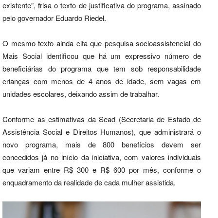
existente”, frisa o texto de justificativa do programa, assinado
pelo governador Eduardo Riedel.
O mesmo texto ainda cita que pesquisa socioassistencial do
Mais Social identificou que há um expressivo número de
beneficiárias do programa que tem sob responsabilidade
crianças com menos de 4 anos de idade, sem vagas em
unidades escolares, deixando assim de trabalhar.
Conforme as estimativas da Sead (Secretaria de Estado de
Assistência Social e Direitos Humanos), que administrará o
novo programa, mais de 800 benefícios devem ser
concedidos já no início da iniciativa, com valores individuais
que variam entre R$ 300 e R$ 600 por mês, conforme o
enquadramento da realidade de cada mulher assistida.