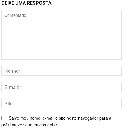
DEIXE UMA RESPOSTA
Comentário:
Nome
E-
mail:*
Site:
Salve meu nome, e-mail e site neste navegador para a
próxima vez que eu comentar.