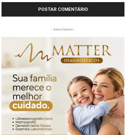
- Advertisment -