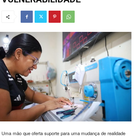
Uma mão que oferta suporte para uma mudança de realidade