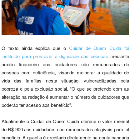
O texto ainda explica que o
Cuidar de Quem Cuida foi
instituído para promover a dignidade das pessoas
mediante
auxílio financeiro aos cuidadores não remunerados de
pessoas com deficiência, visando melhorar a qualidade de
vida das famílias nesta situação, vulnerabilizadas pela
pobreza e pela exclusão social. “O que se pretende com as
alteração na redação é aumentar o número de cuidadores que
poderão ter acesso aos benefício”.
Atualmente o Cuidar de Quem Cuida oferece o valor mensal
de R$ 900 aos cuidadores não remunerados elegíveis para tal
benefício. A quantia é creditado diretamente na conta bancária