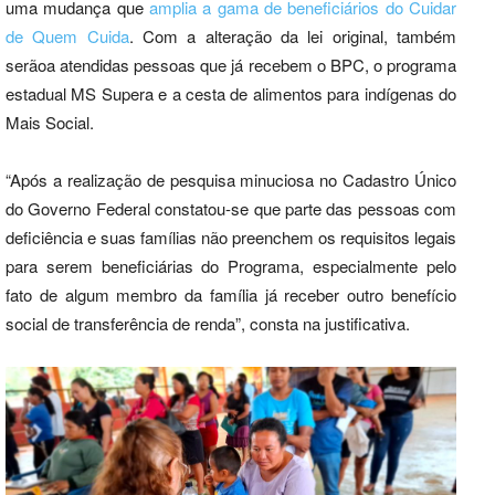
uma mudança que
amplia a gama de beneficiários do Cuidar
de Quem Cuida
. Com a alteração da lei original, também
serãoa atendidas pessoas que já recebem o BPC, o programa
estadual MS Supera e a cesta de alimentos para indígenas do
Mais Social.
“Após a realização de pesquisa minuciosa no Cadastro Único
do Governo Federal constatou-se que parte das pessoas com
deficiência e suas famílias não preenchem os requisitos legais
para serem beneficiárias do Programa, especialmente pelo
fato de algum membro da família já receber outro benefício
social de transferência de renda”, consta na justificativa.