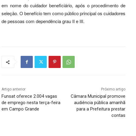
em nome do cuidador beneficiário, após o procedimento de
seleção. O benefício tem como público principal os cuidadores
de pessoas com dependência grau II e III.
Artigo anterior
Próximo artigo
Funsat oferece 2.004 vagas
Câmara Municipal promove
de emprego nesta terça-feira
audiência pública amanhã
em Campo Grande
para a Prefeitura prestar
contas