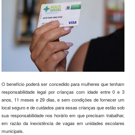
O benefício poderá ser concedido para mulheres que tenham
responsabilidade legal por crianças com idade entre 0 e 3
anos, 11 meses e 29 dias, e sem condições de fornecer um
local seguro e de cuidados para essas crianças que estão sob
sua responsabilidade nos horário em que precisam trabalhar,
em razão da inexistência de vagas em unidades escolares
municipais.