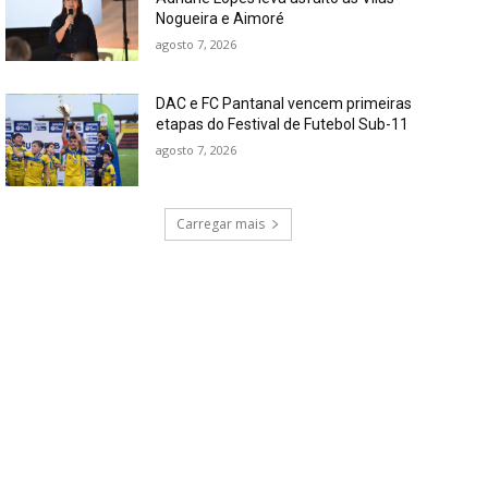
Nogueira e Aimoré
agosto 7, 2026
DAC e FC Pantanal vencem primeiras
etapas do Festival de Futebol Sub-11
agosto 7, 2026
Carregar mais