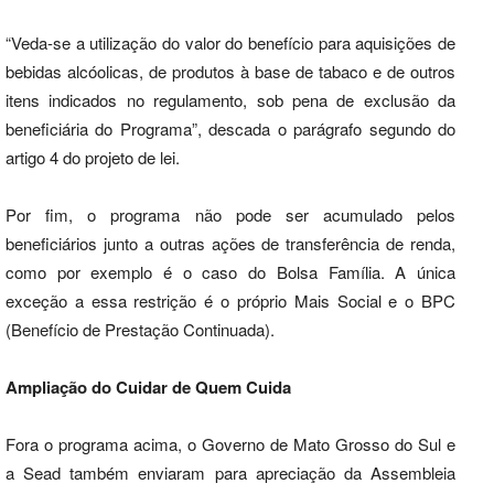
“Veda-se a utilização do valor do benefício para aquisições de
bebidas alcóolicas, de produtos à base de tabaco e de outros
itens indicados no regulamento, sob pena de exclusão da
beneficiária do Programa”, descada o parágrafo segundo do
artigo 4 do projeto de lei.
Por fim, o programa não pode ser acumulado pelos
beneficiários junto a outras ações de transferência de renda,
como por exemplo é o caso do Bolsa Família. A única
exceção a essa restrição é o próprio Mais Social e o BPC
(Benefício de Prestação Continuada).
Ampliação do Cuidar de Quem Cuida
Fora o programa acima, o Governo de Mato Grosso do Sul e
a Sead também enviaram para apreciação da Assembleia