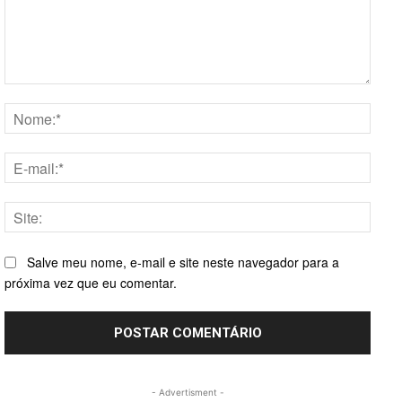
Comentário:
Nome
E-
mail:*
Site:
Salve meu nome, e-mail e site neste navegador para a
próxima vez que eu comentar.
- Advertisment -