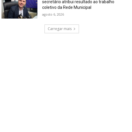
secretário atribui resultado ao trabalho
coletivo da Rede Municipal
agosto 6, 2026
Carregar mais