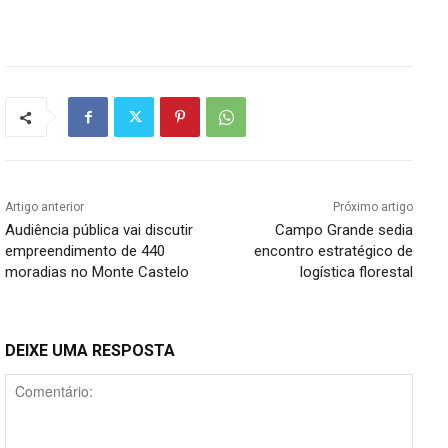
Artigo anterior
Próximo artigo
Audiência pública vai discutir
Campo Grande sedia
empreendimento de 440
encontro estratégico de
moradias no Monte Castelo
logística florestal
DEIXE UMA RESPOSTA