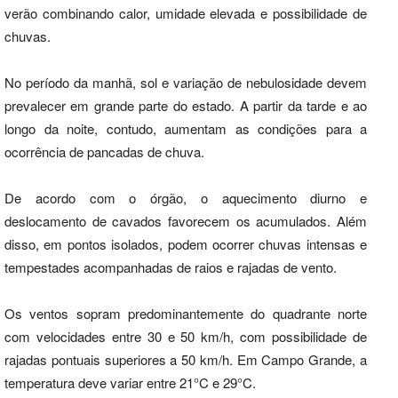
verão combinando calor, umidade elevada e possibilidade de
chuvas.
No período da manhã, sol e variação de nebulosidade devem
prevalecer em grande parte do estado. A partir da tarde e ao
longo da noite, contudo, aumentam as condições para a
ocorrência de pancadas de chuva.
De acordo com o órgão, o aquecimento diurno e
deslocamento de cavados favorecem os acumulados. Além
disso, em pontos isolados, podem ocorrer chuvas intensas e
tempestades acompanhadas de raios e rajadas de vento.
Os ventos sopram predominantemente do quadrante norte
com velocidades entre 30 e 50 km/h, com possibilidade de
rajadas pontuais superiores a 50 km/h. Em Campo Grande, a
temperatura deve variar entre 21°C e 29°C.