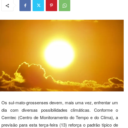
Os sul-mato-grossenses devem, mais uma vez, enfrentar um
dia com diversas possibilidades climáticas. Conforme o
Cemtec (Centro de Monitoramento do Tempo e do Clima), a
previsão para esta terça-feira (13) reforça o padrão típico de