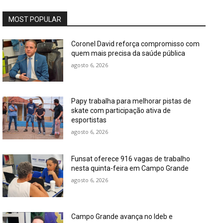
MOST POPULAR
Coronel David reforça compromisso com
quem mais precisa da saúde pública
agosto 6, 2026
Papy trabalha para melhorar pistas de
skate com participação ativa de
esportistas
agosto 6, 2026
Funsat oferece 916 vagas de trabalho
nesta quinta-feira em Campo Grande
agosto 6, 2026
Campo Grande avança no Ideb e