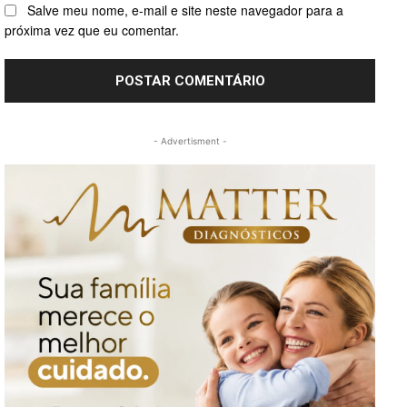
Salve meu nome, e-mail e site neste navegador para a
próxima vez que eu comentar.
- Advertisment -