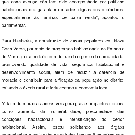
que esse avanço não tem sido acompanhado por políticas
habitacionais que garantam moradias dignas aos moradores,
especialmente às famílias de baixa renda”, apontou o
parlamentar.
Para Hashioka, a construção de casas populares em Nova
Casa Verde, por meio de programas habitacionais do Estado e
do Município, atenderá uma demanda urgente da comunidade,
promovendo qualidade de vida, segurança habitacional e
desenvolvimento social, além de reduzir a carência de
moradia e contribuir para a fixação da população no distrito,
evitando o êxodo rural e fortalecendo a economia local.
“A falta de moradias acessíveis gera graves impactos sociais,
como aumento da vulnerabilidade, precariedade das
condições habitacionais e intensificação do déficit
habitacional. Assim, estou solicitando aos órgãos
competentes a realização de estudos técnico-financeiros para