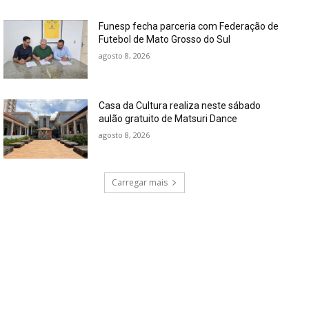
Funesp fecha parceria com Federação de
Futebol de Mato Grosso do Sul
agosto 8, 2026
Casa da Cultura realiza neste sábado
aulão gratuito de Matsuri Dance
agosto 8, 2026
Carregar mais