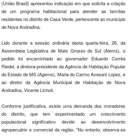
(União Brasil) apresentou indicação em que solicita a criação
de um programa habitacional para atender as famílias
residentes no distrito de Casa Verde, pertencente ao município
de Nova Andradina.
Lido durante a sessão ordinária desta quarta-feira, 26, da
Assembleia Legislativa de Mato Grosso do Sul (Alems), o
pedido foi encaminhado ao governador Eduardo Corrêa
Riedel, à diretora-presidente da Agência de Habitação Popular
do Estado de MS (Agems), Maria do Carmo Avesani Lopez, e
ao diretor da Agência Municipal de Habitação de Nova
Andradina, Vicente Lichoti.
Conforme justificativa, existe uma demanda dos moradores
do distrito, que tem experimentado um crescimento
populacional significativo devido ao desenvolvimento
agropecuário e comercial da região. “No entanto, observa-se