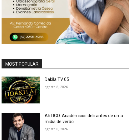
MOST POPULAR
Dakila TV 05
agosto 8, 2026
ARTIGO: Acadêmicos delirantes de uma
mídia de verão
agosto 8, 2026