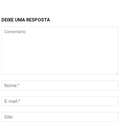
DEIXE UMA RESPOSTA
Comentário:
Nome
E-
mail:*
Site: