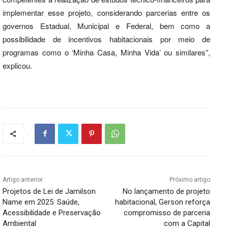
implementar esse projeto, considerando parcerias entre os
governos Estadual, Municipal e Federal, bem como a
possibilidade de incentivos habitacionais por meio de
programas como o ‘Minha Casa, Minha Vida’ ou similares”,
explicou.
Artigo anterior
Próximo artigo
Projetos de Lei de Jamilson
No lançamento de projeto
Name em 2025: Saúde,
habitacional, Gerson reforça
Acessibilidade e Preservação
compromisso de parceria
Ambiental
com a Capital