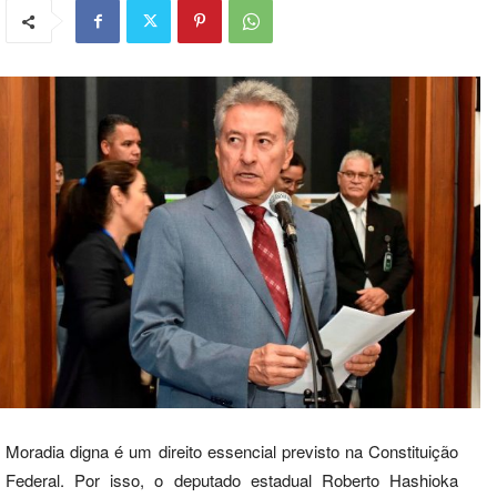
Moradia digna é um direito essencial previsto na Constituição
Federal. Por isso, o deputado estadual Roberto Hashioka