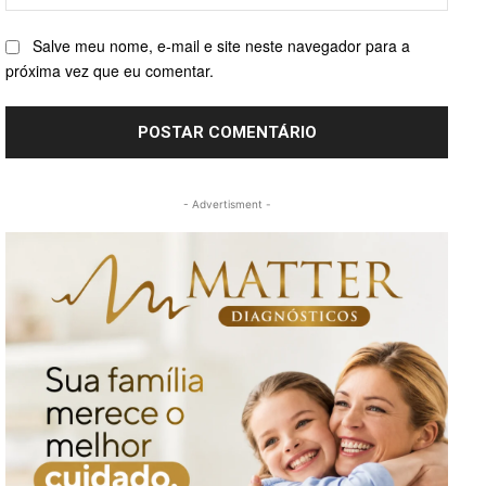
Salve meu nome, e-mail e site neste navegador para a
próxima vez que eu comentar.
- Advertisment -