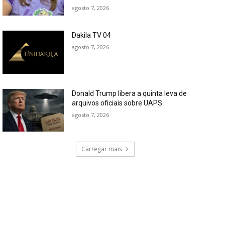
agosto 7, 2026
Dakila TV 04
agosto 7, 2026
Donald Trump libera a quinta leva de
arquivos oficiais sobre UAPS
agosto 7, 2026
Carregar mais