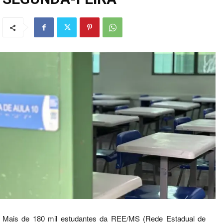
Mais de 180 mil estudantes da REE/MS (Rede Estadual de