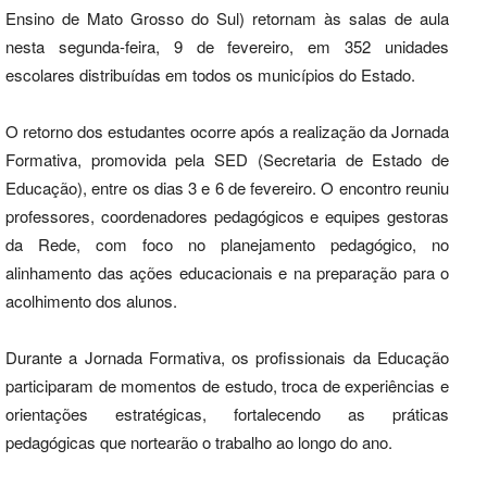
Ensino de Mato Grosso do Sul) retornam às salas de aula
nesta segunda-feira, 9 de fevereiro, em 352 unidades
escolares distribuídas em todos os municípios do Estado.
O retorno dos estudantes ocorre após a realização da Jornada
Formativa, promovida pela SED (Secretaria de Estado de
Educação), entre os dias 3 e 6 de fevereiro. O encontro reuniu
professores, coordenadores pedagógicos e equipes gestoras
da Rede, com foco no planejamento pedagógico, no
alinhamento das ações educacionais e na preparação para o
acolhimento dos alunos.
Durante a Jornada Formativa, os profissionais da Educação
participaram de momentos de estudo, troca de experiências e
orientações estratégicas, fortalecendo as práticas
pedagógicas que nortearão o trabalho ao longo do ano.