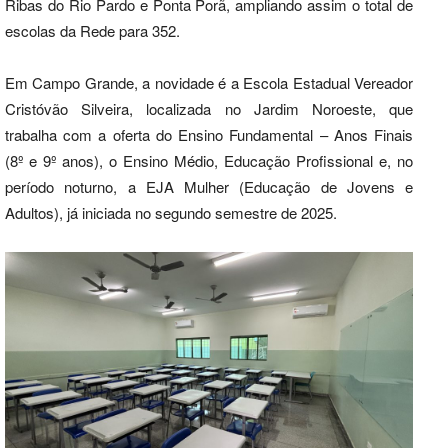
Ribas do Rio Pardo e Ponta Porã, ampliando assim o total de
escolas da Rede para 352.
Em Campo Grande, a novidade é a Escola Estadual Vereador
Cristóvão Silveira, localizada no Jardim Noroeste, que
trabalha com a oferta do Ensino Fundamental – Anos Finais
(8º e 9º anos), o Ensino Médio, Educação Profissional e, no
período noturno, a EJA Mulher (Educação de Jovens e
Adultos), já iniciada no segundo semestre de 2025.