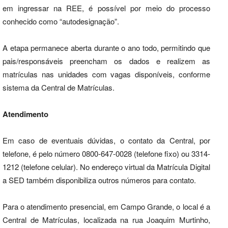
em ingressar na REE, é possível por meio do processo
conhecido como “autodesignação”.
A etapa permanece aberta durante o ano todo, permitindo que
pais/responsáveis preencham os dados e realizem as
matrículas nas unidades com vagas disponíveis, conforme
sistema da Central de Matrículas.
Atendimento
Em caso de eventuais dúvidas, o contato da Central, por
telefone, é pelo número 0800-647-0028 (telefone fixo) ou 3314-
1212 (telefone celular). No endereço virtual da Matrícula Digital
a SED também disponibiliza outros números para contato.
Para o atendimento presencial, em Campo Grande, o local é a
Central de Matrículas, localizada na rua Joaquim Murtinho,