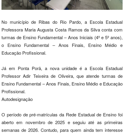
No município de Ribas do Rio Pardo, a Escola Estadual
Professora Maria Augusta Costa Ramos da Silva conta com
turmas de Ensino Fundamental – Anos Iniciais (4º e 5º anos),
o Ensino Fundamental – Anos Finais, Ensino Médio e
Educação Profissional.
Já em Ponta Porã, a nova unidade é a Escola Estadual
Professor Adir Teixeira de Oliveira, que atende turmas de
Ensino Fundamental – Anos Finais, Ensino Médio e Educação
Profissional.
Autodesignação
O período de pré-matrículas da Rede Estadual de Ensino foi
aberto em novembro de 2025 e seguiu até as primeiras
semanas de 2026. Contudo, para quem ainda tem interesse