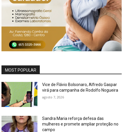
MOST POPULAR
Vice de Flávio Bolsonaro, Alfredo Gaspar
virá para campanha de Rodolfo Nogueira
agosto 7, 2026
Sandra Maria reforça defesa das
mulheres e promete ampliar proteção no
campo