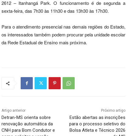
2612 – Itanhangá Park. O funcionamento é de segunda a
sexta-feira, das 7h30 às 11h30 e das 13h30 às 17h30.
Para o atendimento presencial nas demais regiões do Estado,
os interessados também podem procurar pela unidade escolar
da Rede Estadual de Ensino mais próxima.
Artigo anterior
Próximo artigo
Detran-MS orienta sobre
Estão abertas as inscrições
renovação automática da
para o processo seletivo do
CNH para Bom Condutor e
Bolsa Atleta e Técnico 2026