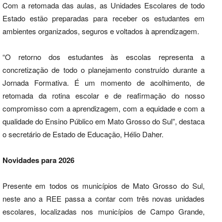
Com a retomada das aulas, as Unidades Escolares de todo
Estado estão preparadas para receber os estudantes em
ambientes organizados, seguros e voltados à aprendizagem.
“O retorno dos estudantes às escolas representa a
concretização de todo o planejamento construído durante a
Jornada Formativa. É um momento de acolhimento, de
retomada da rotina escolar e de reafirmação do nosso
compromisso com a aprendizagem, com a equidade e com a
qualidade do Ensino Público em Mato Grosso do Sul”, destaca
o secretário de Estado de Educação, Hélio Daher.
Novidades para 2026
Presente em todos os municípios de Mato Grosso do Sul,
neste ano a REE passa a contar com três novas unidades
escolares, localizadas nos municípios de Campo Grande,