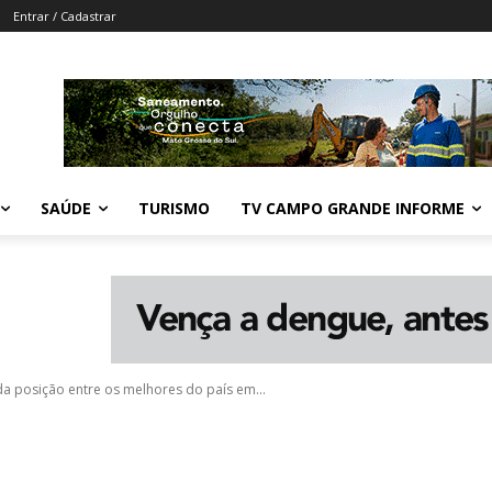
Entrar / Cadastrar
SAÚDE
TURISMO
TV CAMPO GRANDE INFORME
a posição entre os melhores do país em...