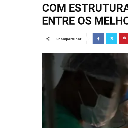
COM ESTRUTURA
ENTRE OS MELH
Champartilhar