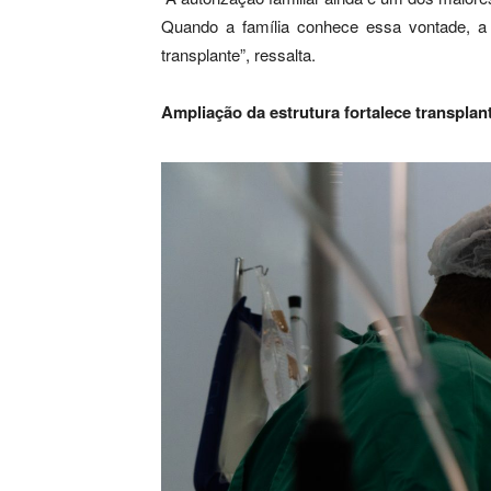
Quando a família conhece essa vontade, a
transplante”, ressalta.
Ampliação da estrutura fortalece transplan