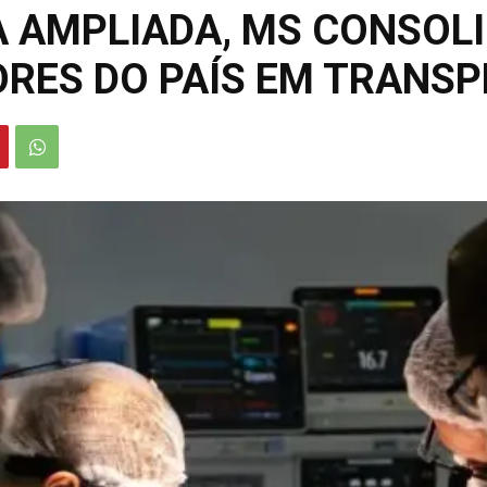
 AMPLIADA, MS CONSOLI
ORES DO PAÍS EM TRANS