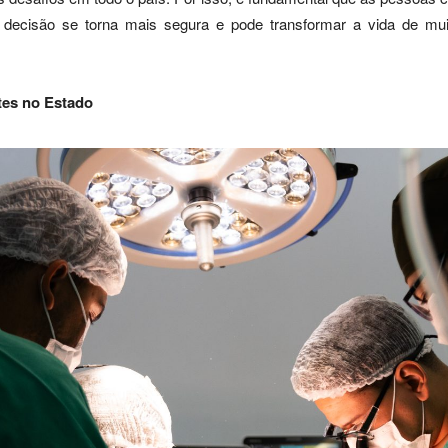
 decisão se torna mais segura e pode transformar a vida de mui
tes no Estado