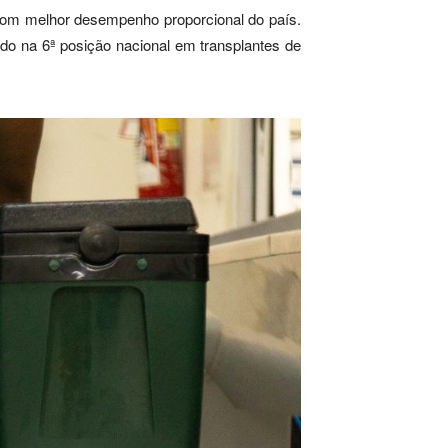
 com melhor desempenho proporcional do país.
ado na 6ª posição nacional em transplantes de