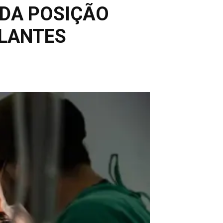
DA POSIÇÃO
PLANTES