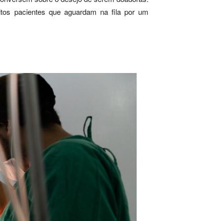
tos pacientes que aguardam na fila por um