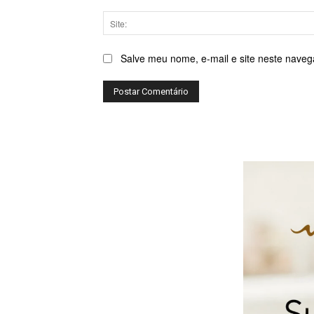
Salve meu nome, e-mail e site neste naveg