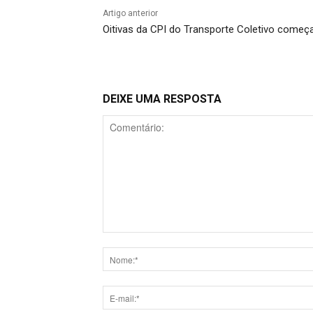
Artigo anterior
Oitivas da CPI do Transporte Coletivo começ
DEIXE UMA RESPOSTA
Comentário: