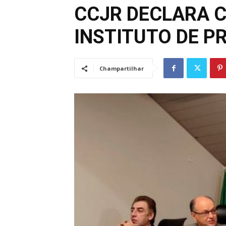
CCJR DECLARA C
INSTITUTO DE 
Champartilhar