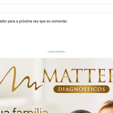
ador para a próxima vez que eu comentar.
- Advertisment -