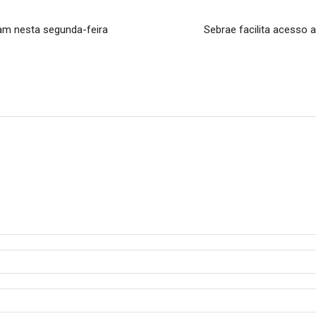
am nesta segunda-feira
Sebrae facilita acesso