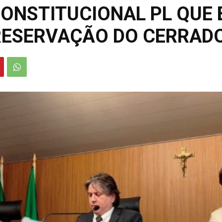
ONSTITUCIONAL PL QUE 
PRESERVAÇÃO DO CERRAD