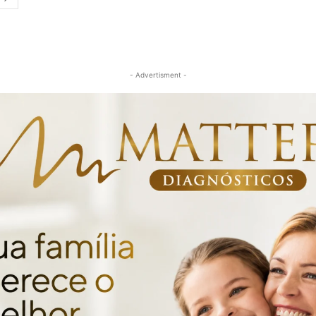
- Advertisment -