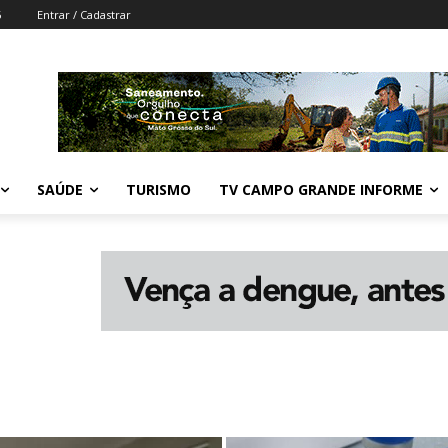
6
Entrar / Cadastrar
SAÚDE
TURISMO
TV CAMPO GRANDE INFORME