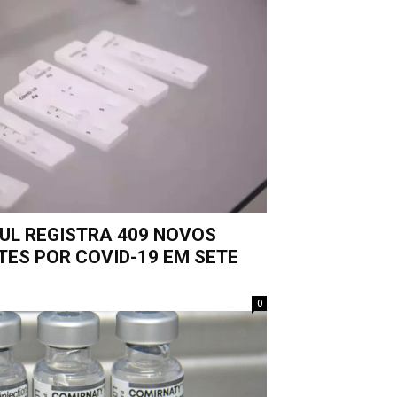
UL REGISTRA 409 NOVOS
ES POR COVID-19 EM SETE
0