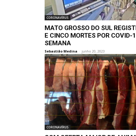
CORONAVÍRUS
MATO GROSSO DO SUL REGIST
E CINCO MORTES POR COVID-1
SEMANA
Sebastião Medina
-
junho 20, 2023
CORONAVÍRUS