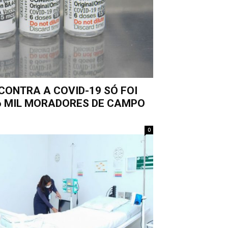
CONTRA A COVID-19 SÓ FOI
6 MIL MORADORES DE CAMPO
0