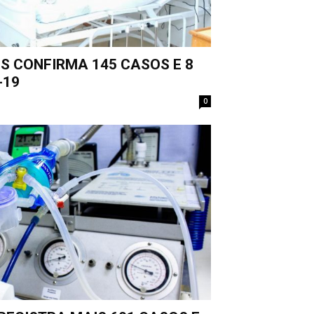
S CONFIRMA 145 CASOS E 8
-19
0