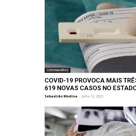
CORONAVÍRUS
COVID-19 PROVOCA MAIS TRÊ
619 NOVAS CASOS NO ESTADO
Sebastião Medina
-
julho 12, 2023