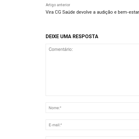
Artigo anterior
Vira CG Saúde devolve a audição e bem-estar
DEIXE UMA RESPOSTA
Comentário: