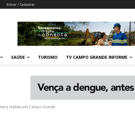
Entrar / Cadastrar
SAÚDE
TURISMO
TV CAMPO GRANDE INFORME
ntura realista em Campo Grande