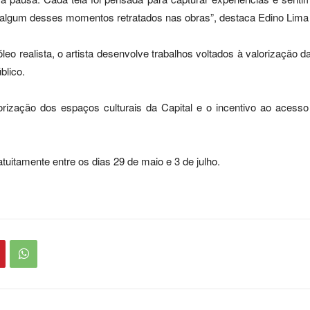
algum desses momentos retratados nas obras”, destaca Edino Lima 
leo realista, o artista desenvolve trabalhos voltados à valorização da
blico.
rização dos espaços culturais da Capital e o incentivo ao acesso
uitamente entre os dias 29 de maio e 3 de julho.