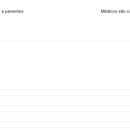
 a pacientes
Médicos são ca