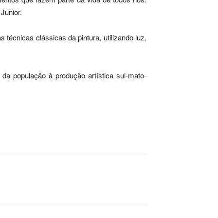
Junior.
s técnicas clássicas da pintura, utilizando luz,
 da população à produção artística sul-mato-