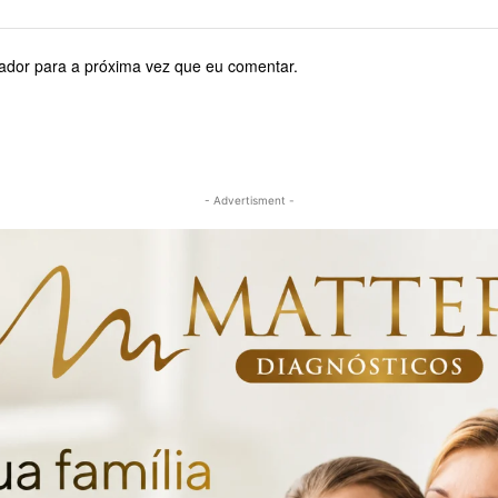
ador para a próxima vez que eu comentar.
- Advertisment -