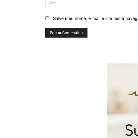
Salve meu nome, e-mail e site neste naveg