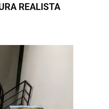
URA REALISTA