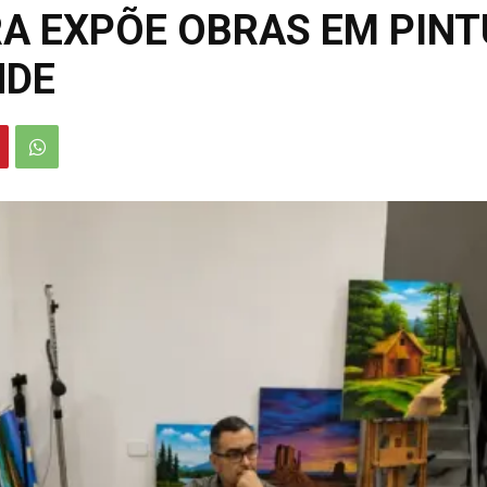
A EXPÕE OBRAS EM PINT
NDE