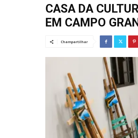
CASA DA CULTUR
EM CAMPO GRA
Champartilhar