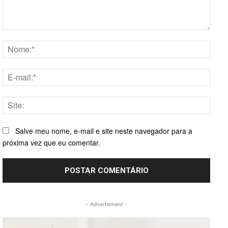
Comentário:
Nome
E-
mail:*
Site:
Salve meu nome, e-mail e site neste navegador para a
próxima vez que eu comentar.
- Advertisment -