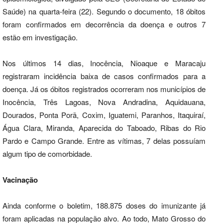
Saúde) na quarta-feira (22). Segundo o documento, 18 óbitos
foram confirmados em decorrência da doença e outros 7
estão em investigação.
Nos últimos 14 dias, Inocência, Nioaque e Maracaju
registraram incidência baixa de casos confirmados para a
doença. Já os óbitos registrados ocorreram nos municípios de
Inocência, Três Lagoas, Nova Andradina, Aquidauana,
Dourados, Ponta Porã, Coxim, Iguatemi, Paranhos, Itaquiraí,
Água Clara, Miranda, Aparecida do Taboado, Ribas do Rio
Pardo e Campo Grande. Entre as vítimas, 7 delas possuíam
algum tipo de comorbidade.
Vacinação
Ainda conforme o boletim, 188.875 doses do imunizante já
foram aplicadas na população alvo. Ao todo, Mato Grosso do