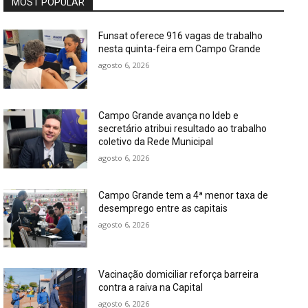
MOST POPULAR
Funsat oferece 916 vagas de trabalho
nesta quinta-feira em Campo Grande
agosto 6, 2026
Campo Grande avança no Ideb e
secretário atribui resultado ao trabalho
coletivo da Rede Municipal
agosto 6, 2026
Campo Grande tem a 4ª menor taxa de
desemprego entre as capitais
agosto 6, 2026
Vacinação domiciliar reforça barreira
contra a raiva na Capital
agosto 6, 2026