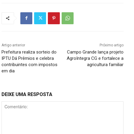
Artigo anterior
Próximo artigo
Prefeitura realiza sorteio do
Campo Grande lança projeto
IPTU Dá Prêmios e celebra
AgroIntegra CG e fortalece a
contribuintes com impostos
agricultura familiar
em dia
DEIXE UMA RESPOSTA