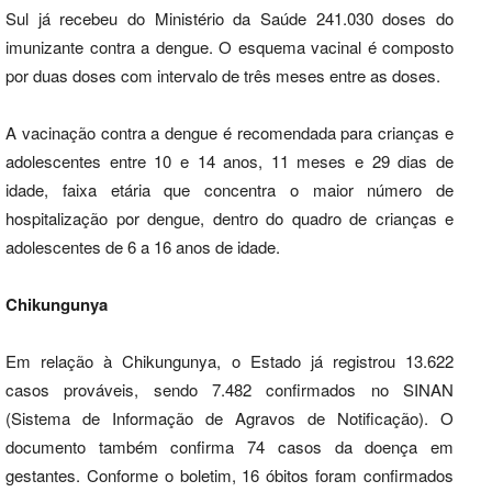
Sul já recebeu do Ministério da Saúde 241.030 doses do
imunizante contra a dengue. O esquema vacinal é composto
por duas doses com intervalo de três meses entre as doses.
A vacinação contra a dengue é recomendada para crianças e
adolescentes entre 10 e 14 anos, 11 meses e 29 dias de
idade, faixa etária que concentra o maior número de
hospitalização por dengue, dentro do quadro de crianças e
adolescentes de 6 a 16 anos de idade.
Chikungunya
Em relação à Chikungunya, o Estado já registrou 13.622
casos prováveis, sendo 7.482 confirmados no SINAN
(Sistema de Informação de Agravos de Notificação). O
documento também confirma 74 casos da doença em
gestantes. Conforme o boletim, 16 óbitos foram confirmados