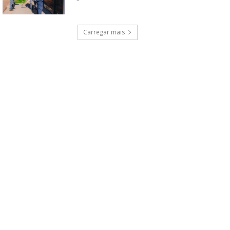
Carregar mais