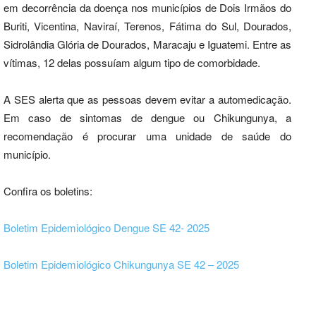
em decorrência da doença nos municípios de Dois Irmãos do
Buriti, Vicentina, Naviraí, Terenos, Fátima do Sul, Dourados,
Sidrolândia Glória de Dourados, Maracaju e Iguatemi. Entre as
vítimas, 12 delas possuíam algum tipo de comorbidade.
A SES alerta que as pessoas devem evitar a automedicação.
Em caso de sintomas de dengue ou Chikungunya, a
recomendação é procurar uma unidade de saúde do
município.
Confira os boletins:
Boletim Epidemiológico Dengue SE 42- 2025
Boletim Epidemiológico Chikungunya SE 42 – 2025