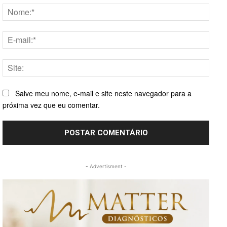
Nome
E-
mail:*
Site:
Salve meu nome, e-mail e site neste navegador para a
próxima vez que eu comentar.
- Advertisment -