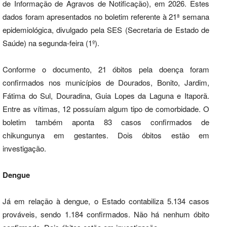
de Informação de Agravos de Notificação), em 2026. Estes
dados foram apresentados no boletim referente à 21ª semana
epidemiológica, divulgado pela SES (Secretaria de Estado de
Saúde) na segunda-feira (1º).
Conforme o documento, 21 óbitos pela doença foram
confirmados nos municípios de Dourados, Bonito, Jardim,
Fátima do Sul, Douradina, Guia Lopes da Laguna e Itaporã.
Entre as vítimas, 12 possuíam algum tipo de comorbidade. O
boletim também aponta 83 casos confirmados de
chikungunya em gestantes. Dois óbitos estão em
investigação.
Dengue
Já em relação à dengue, o Estado contabiliza 5.134 casos
prováveis, sendo 1.184 confirmados. Não há nenhum óbito