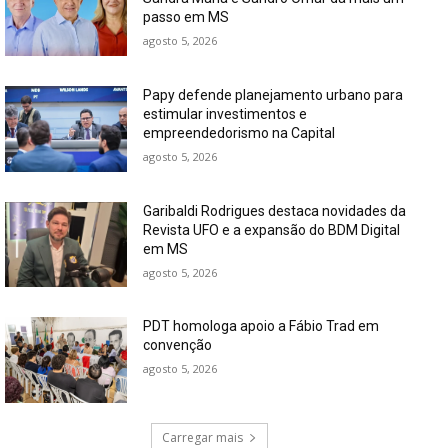
passo em MS
agosto 5, 2026
Papy defende planejamento urbano para
estimular investimentos e
empreendedorismo na Capital
agosto 5, 2026
Garibaldi Rodrigues destaca novidades da
Revista UFO e a expansão do BDM Digital
em MS
agosto 5, 2026
PDT homologa apoio a Fábio Trad em
convenção
agosto 5, 2026
Carregar mais