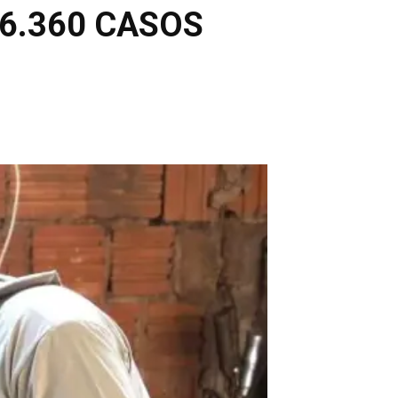
 6.360 CASOS