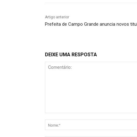
Artigo anterior
Prefeita de Campo Grande anuncia novos titu
DEIXE UMA RESPOSTA
Comentário: