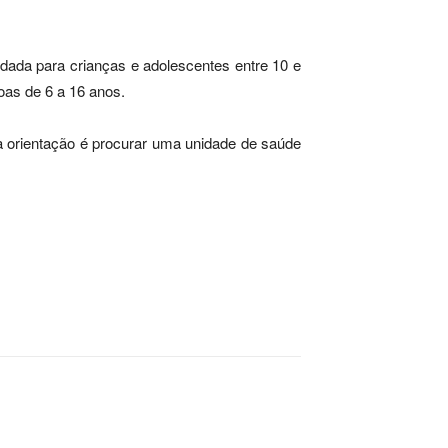
ada para crianças e adolescentes entre 10 e
oas de 6 a 16 anos.
 orientação é procurar uma unidade de saúde