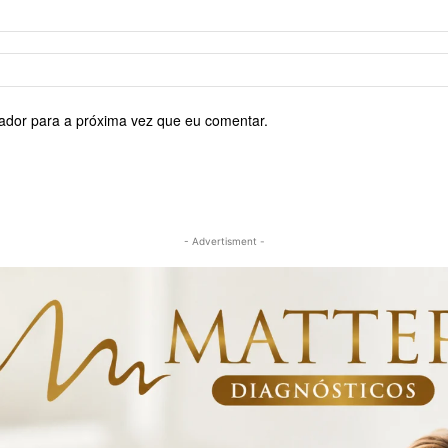
ador para a próxima vez que eu comentar.
- Advertisment -