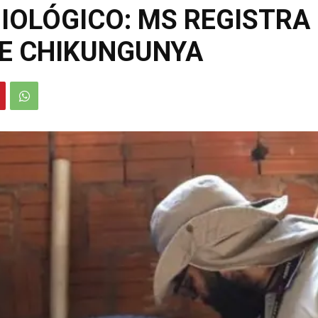
IOLÓGICO: MS REGISTRA
E CHIKUNGUNYA