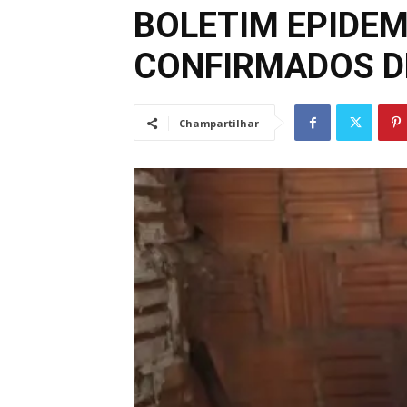
BOLETIM EPIDEM
CONFIRMADOS D
Champartilhar