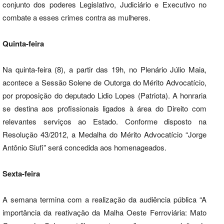
conjunto dos poderes Legislativo, Judiciário e Executivo no
combate a esses crimes contra as mulheres.
Quinta-feira
Na quinta-feira (8), a partir das 19h, no Plenário Júlio Maia,
acontece a Sessão Solene de Outorga do Mérito Advocatício,
por proposição do deputado Lidio Lopes (Patriota). A honraria
se destina aos profissionais ligados à área do Direito com
relevantes serviços ao Estado. Conforme disposto na
Resolução 43/2012, a Medalha do Mérito Advocatício “Jorge
Antônio Siufi” será concedida aos homenageados.
Sexta-feira
A semana termina com a realização da audiência pública “A
importância da reativação da Malha Oeste Ferroviária: Mato