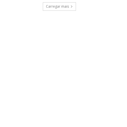
Carregar mais