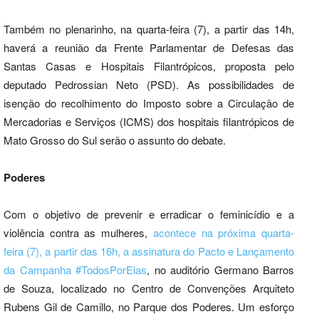
Também no plenarinho, na quarta-feira (7), a partir das 14h,
haverá a reunião da Frente Parlamentar de Defesas das
Santas Casas e Hospitais Filantrópicos, proposta pelo
deputado Pedrossian Neto (PSD). As possibilidades de
isenção do recolhimento do Imposto sobre a Circulação de
Mercadorias e Serviços (ICMS) dos hospitais filantrópicos de
Mato Grosso do Sul serão o assunto do debate.
Poderes
Com o objetivo de prevenir e erradicar o feminicídio e a
violência contra as mulheres,
acontece na próxima quarta-
feira (7), a partir das 16h, a assinatura do Pacto e Lançamento
da Campanha #TodosPorElas
, no auditório Germano Barros
de Souza, localizado no Centro de Convenções Arquiteto
Rubens Gil de Camillo, no Parque dos Poderes. Um esforço