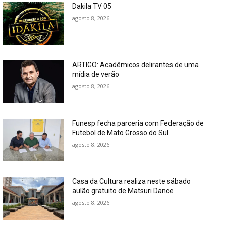
Dakila TV 05
agosto 8, 2026
ARTIGO: Acadêmicos delirantes de uma
mídia de verão
agosto 8, 2026
Funesp fecha parceria com Federação de
Futebol de Mato Grosso do Sul
agosto 8, 2026
Casa da Cultura realiza neste sábado
aulão gratuito de Matsuri Dance
agosto 8, 2026