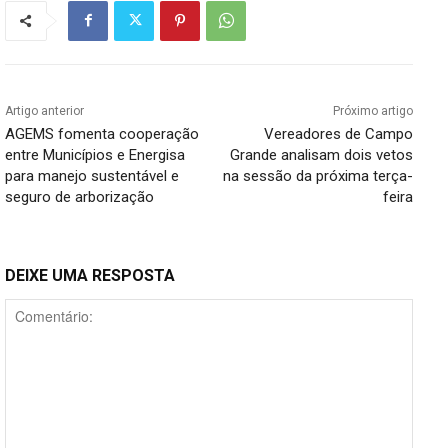
Artigo anterior
Próximo artigo
AGEMS fomenta cooperação
Vereadores de Campo
entre Municípios e Energisa
Grande analisam dois vetos
para manejo sustentável e
na sessão da próxima terça-
seguro de arborização
feira
DEIXE UMA RESPOSTA