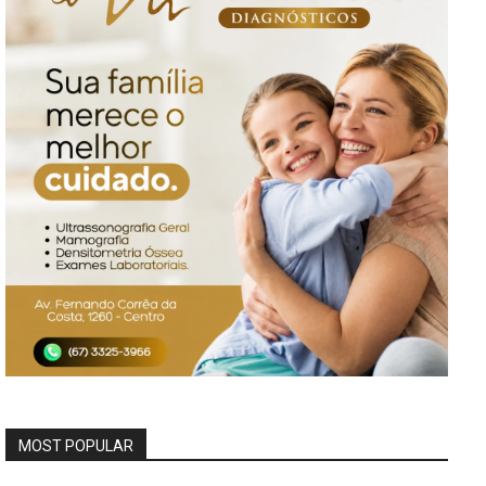
MOST POPULAR