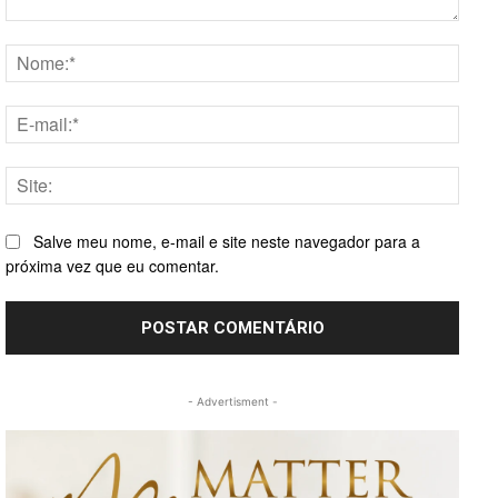
Comentário:
Nome
E-
mail:*
Site:
Salve meu nome, e-mail e site neste navegador para a
próxima vez que eu comentar.
- Advertisment -