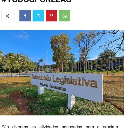
São diversas as atividades agendadas para a próxima