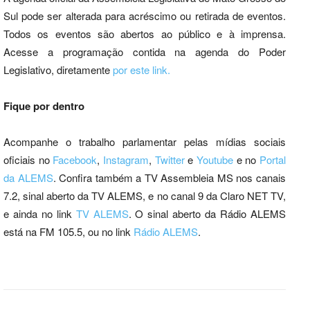
Sul pode ser alterada para acréscimo ou retirada de eventos.
Todos os eventos são abertos ao público e à imprensa.
Acesse a programação contida na agenda do Poder
Legislativo, diretamente
por este link.
Fique por dentro
Acompanhe o trabalho parlamentar pelas mídias sociais
oficiais no
Facebook
,
Instagram
,
Twitter
e
Youtube
e no
Portal
da ALEMS
. Confira também a TV Assembleia MS nos canais
7.2, sinal aberto da TV ALEMS, e no canal 9 da Claro NET TV,
e ainda no link
TV ALEMS
. O sinal aberto da Rádio ALEMS
está na FM 105.5, ou no link
Rádio ALEMS
.