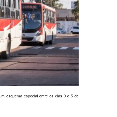
á um esquema especial entre os dias 3 e 5 de