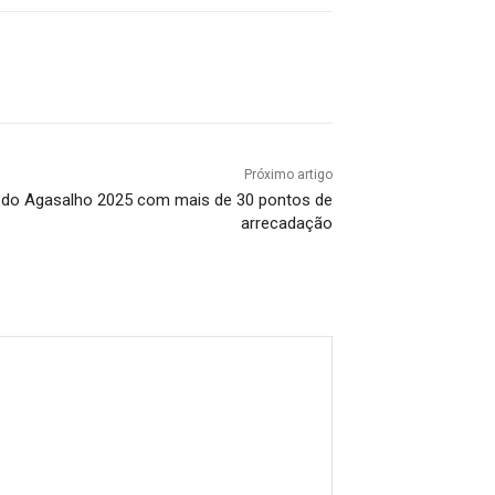
Próximo artigo
do Agasalho 2025 com mais de 30 pontos de
arrecadação