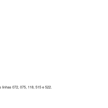
 linhas 072, 075, 118, 515 e 522.