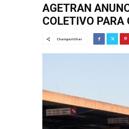
AGETRAN ANUNC
COLETIVO PARA 
Champartilhar