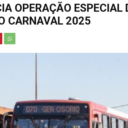
IA OPERAÇÃO ESPECIAL
O CARNAVAL 2025