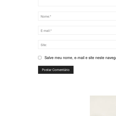
Comentário:
Salve meu nome, e-mail e site neste naveg