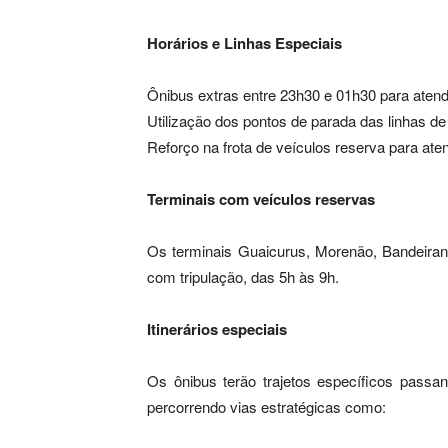
Horários e Linhas Especiais
Ônibus extras entre 23h30 e 01h30 para aten
Utilização dos pontos de parada das linhas de 
Reforço na frota de veículos reserva para at
Terminais com veículos reservas
Os terminais Guaicurus, Morenão, Bandeiran
com tripulação, das 5h às 9h.
Itinerários especiais
Os ônibus terão trajetos específicos pass
percorrendo vias estratégicas como: