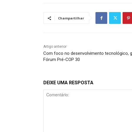
Champartilhar
Artigo anterior
Com foco no desenvolvimento tecnológico, g
Fórum Pré-COP 30
DEIXE UMA RESPOSTA