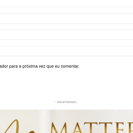
ador para a próxima vez que eu comentar.
- Advertisment -