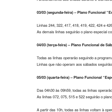
03/03 (segunda-feira) – Plano Funcional “E
Linhas 244, 322, 417, 418, 419, 422, 424 e 4
As demais linhas seguirão o plano especial 
04/03 (terça-feira) – Plano Funcional de Sá
Todas as linhas operarão seguindo a program
Linhas que não operam aos sábados seguirão 
05/03 (quarta-feira) – Plano Funcional “Esp
Das 04h30 às 09h59, todas as linhas operarão 
As linhas 072, 075, 515 e 522 seguirão o plano
A partir das 10h, todas as linhas voltam à ope