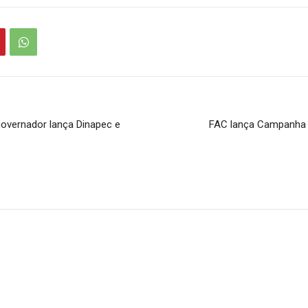
overnador lança Dinapec e
FAC lança Campanha 