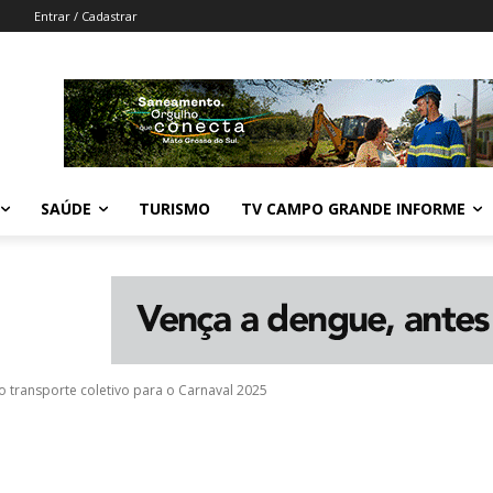
Entrar / Cadastrar
SAÚDE
TURISMO
TV CAMPO GRANDE INFORME
 transporte coletivo para o Carnaval 2025