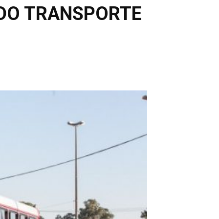
 DO TRANSPORTE