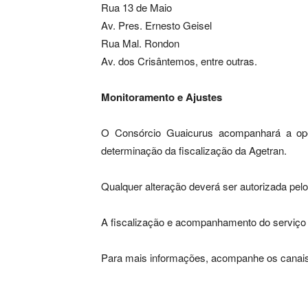
Rua 13 de Maio
Av. Pres. Ernesto Geisel
Rua Mal. Rondon
Av. dos Crisântemos, entre outras.
Monitoramento e Ajustes
O Consórcio Guaicurus acompanhará a opera
determinação da fiscalização da Agetran.
Qualquer alteração deverá ser autorizada pelo
A fiscalização e acompanhamento do serviço se
Para mais informações, acompanhe os canais 