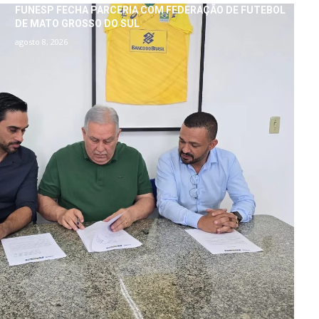
FUNESP FECHA PARCERIA COM FEDERAÇÃO DE FUTEBOL
DE MATO GROSSO DO SUL
agosto 8, 2026