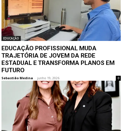
EDUCAÇÃO
EDUCAÇÃO PROFISSIONAL MUDA
TRAJETÓRIA DE JOVEM DA REDE
ESTADUAL E TRANSFORMA PLANOS EM
FUTURO
Sebastião Medina
-
junho 19, 2026
0