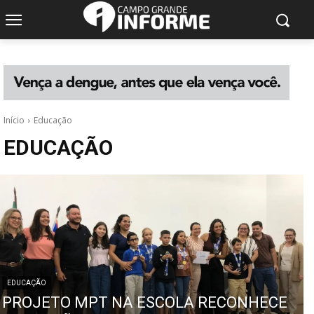
Início
Educação
EDUCAÇÃO
EDUCAÇÃO
PROJETO MPT NA ESCOLA RECONHECE