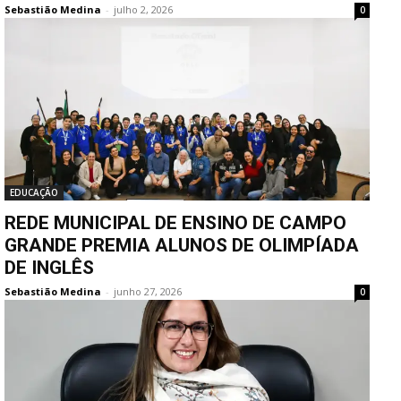
Sebastião Medina
-
julho 2, 2026
0
EDUCAÇÃO
REDE MUNICIPAL DE ENSINO DE CAMPO
GRANDE PREMIA ALUNOS DE OLIMPÍADA
DE INGLÊS
Sebastião Medina
-
junho 27, 2026
0