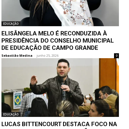
EDUCAÇÃO
ELISÂNGELA MELO É RECONDUZIDA À
PRESIDÊNCIA DO CONSELHO MUNICIPAL
DE EDUCAÇÃO DE CAMPO GRANDE
Sebastião Medina
-
junho 25, 2026
0
EDUCAÇÃO
LUCAS BITTENCOURT DESTACA FOCO NA