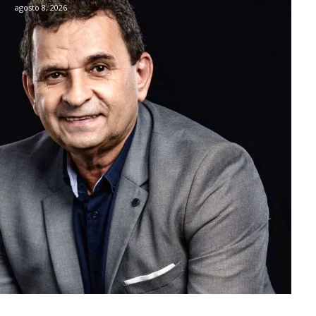
agosto 8, 2026