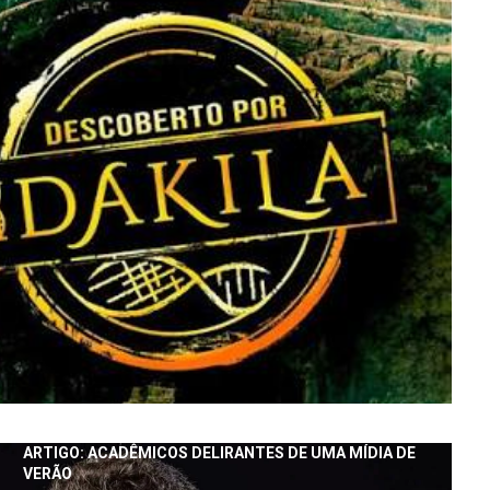
ARTIGO: ACADÊMICOS DELIRANTES DE UMA MÍDIA DE
VERÃO