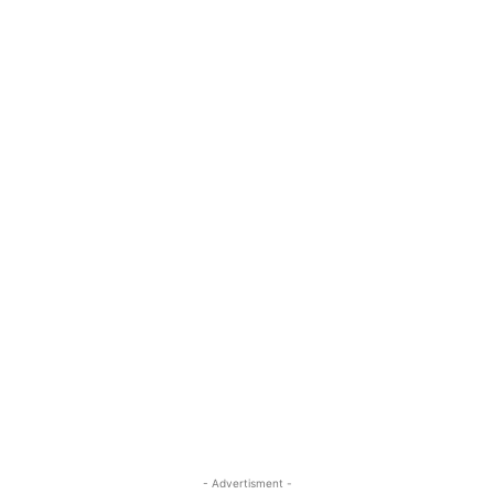
- Advertisment -