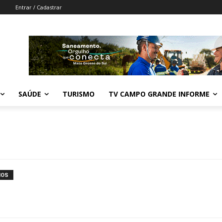
Entrar / Cadastrar
SAÚDE
TURISMO
TV CAMPO GRANDE INFORME
IOS