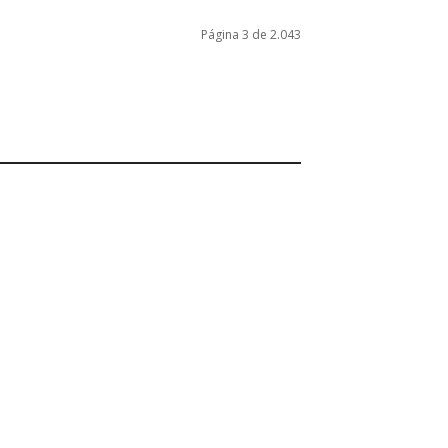
Página 3 de 2.043